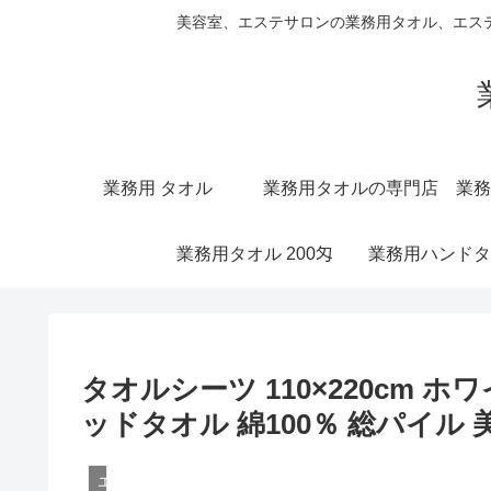
美容室、エステサロンの業務用タオル、エス
業務用 タオル
業務用タオルの専門店
業務
業務用タオル 200匁
業務用ハンドタ
タオルシーツ 110×220cm ホ
ッドタオル 綿100％ 総パイル 
エステ用タオルシーツ