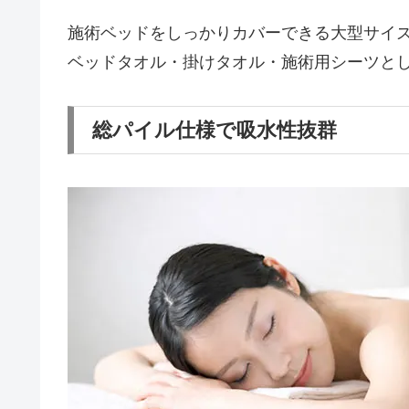
施術ベッドをしっかりカバーできる大型サイ
ベッドタオル・掛けタオル・施術用シーツと
総パイル仕様で吸水性抜群