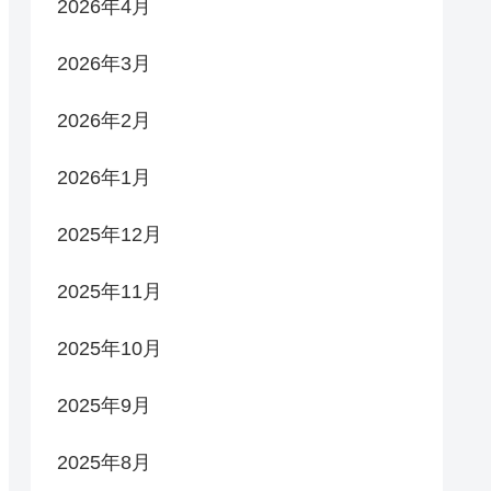
2026年4月
2026年3月
2026年2月
2026年1月
2025年12月
2025年11月
2025年10月
2025年9月
2025年8月