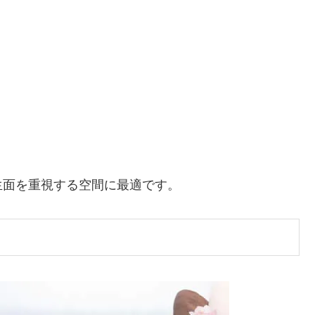
生面を重視する空間に最適です。