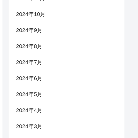
2024年10月
2024年9月
2024年8月
2024年7月
2024年6月
2024年5月
2024年4月
2024年3月