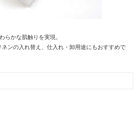
やわらかな肌触りを実現。
リネンの入れ替え、仕入れ・卸用途にもおすすめで