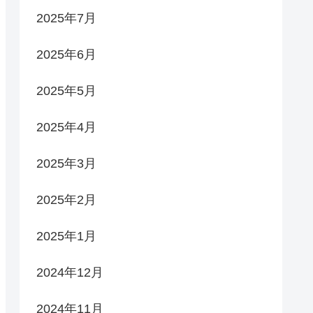
2025年7月
2025年6月
2025年5月
2025年4月
2025年3月
2025年2月
2025年1月
2024年12月
2024年11月