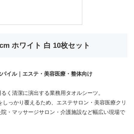
cm ホワイト 白 10枚セット
 総パイル｜エステ・美容医療・整体向け
明るく清潔に演出する業務用タオルシーツ。
全体をしっかり覆えるため、エステサロン・美容医療クリ
灸院・マッサージサロン・介護施設など幅広い現場で