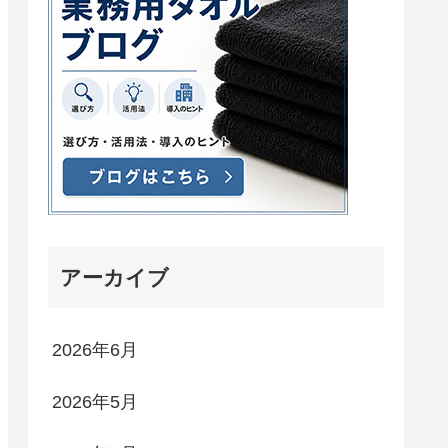
アーカイブ
2026年6月
2026年5月