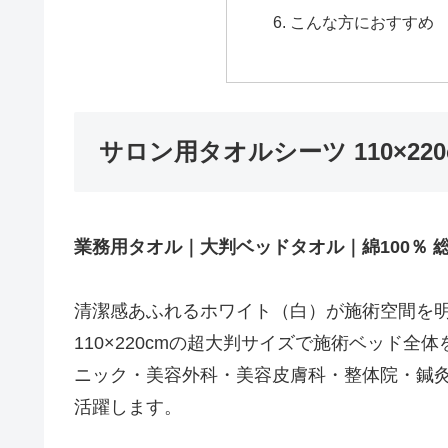
こんな方におすすめ
サロン用タオルシーツ 110×220
業務用タオル｜大判ベッドタオル｜綿100％
清潔感あふれるホワイト（白）が施術空間を
110×220cmの超大判サイズで施術ベッド
ニック・美容外科・美容皮膚科・整体院・鍼
活躍します。