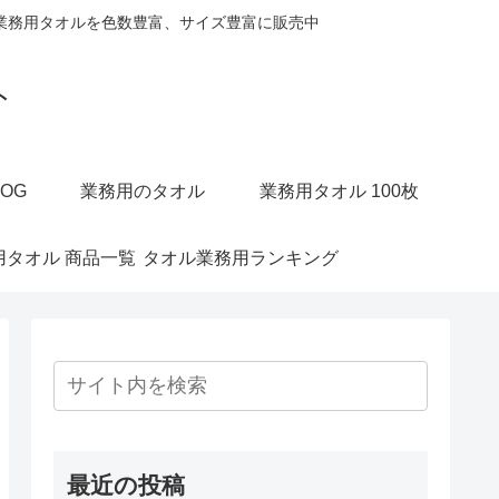
業務用タオルを色数豊富、サイズ豊富に販売中
ト
OG
業務用のタオル
業務用タオル 100枚
用タオル 商品一覧
タオル業務用ランキング
最近の投稿