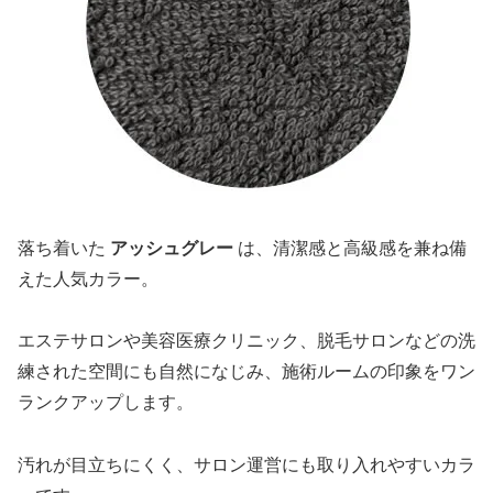
落ち着いた
アッシュグレー
は、清潔感と高級感を兼ね備
えた人気カラー。
エステサロンや美容医療クリニック、脱毛サロンなどの洗
練された空間にも自然になじみ、施術ルームの印象をワン
ランクアップします。
汚れが目立ちにくく、サロン運営にも取り入れやすいカラ