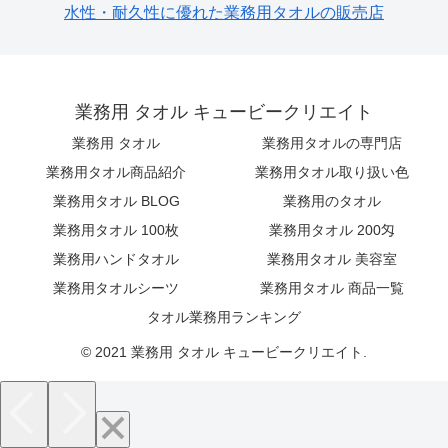
業務用 タオル キュービークリエイト
業務用 タオル
業務用タオルの専門店
業務用タオル商品紹介
業務用タオル取り扱い色
業務用タオル BLOG
業務用のタオル
業務用タオル 100枚
業務用タオル 200匁
業務用ハンドタオル
業務用タオル 美容室
業務用タオルシーツ
業務用タオル 商品一覧
タオル業務用ランキング
© 2021 業務用 タオル キュービークリエイト.