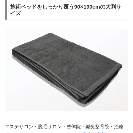
施術ベッドをしっかり覆う90×190cmの大判サ
イズ
エステサロン・脱毛サロン・整体院・鍼灸整骨院・治療