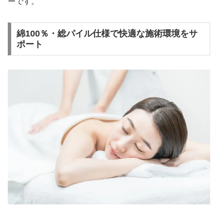
ーです。
綿100％・総パイル仕様で快適な施術環境をサ
ポート