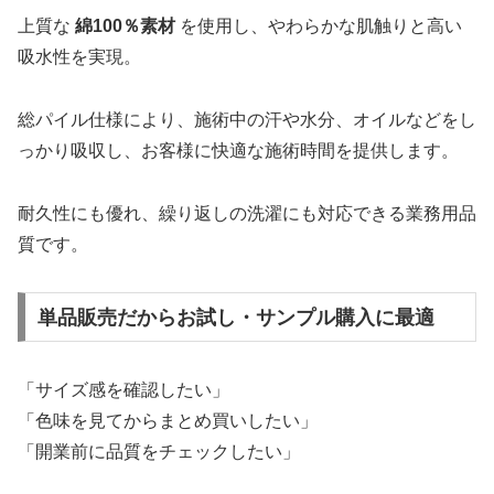
上質な
綿100％素材
を使用し、やわらかな肌触りと高い
吸水性を実現。
総パイル仕様により、施術中の汗や水分、オイルなどをし
っかり吸収し、お客様に快適な施術時間を提供します。
耐久性にも優れ、繰り返しの洗濯にも対応できる業務用品
質です。
単品販売だからお試し・サンプル購入に最適
「サイズ感を確認したい」
「色味を見てからまとめ買いしたい」
「開業前に品質をチェックしたい」