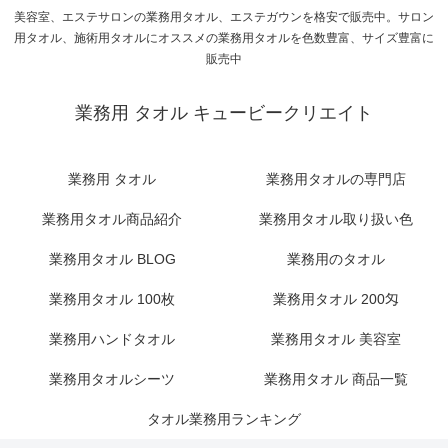
美容室、エステサロンの業務用タオル、エステガウンを格安で販売中。サロン
用タオル、施術用タオルにオススメの業務用タオルを色数豊富、サイズ豊富に
販売中
業務用 タオル キュービークリエイト
業務用 タオル
業務用タオルの専門店
業務用タオル商品紹介
業務用タオル取り扱い色
業務用タオル BLOG
業務用のタオル
業務用タオル 100枚
業務用タオル 200匁
業務用ハンドタオル
業務用タオル 美容室
業務用タオルシーツ
業務用タオル 商品一覧
タオル業務用ランキング