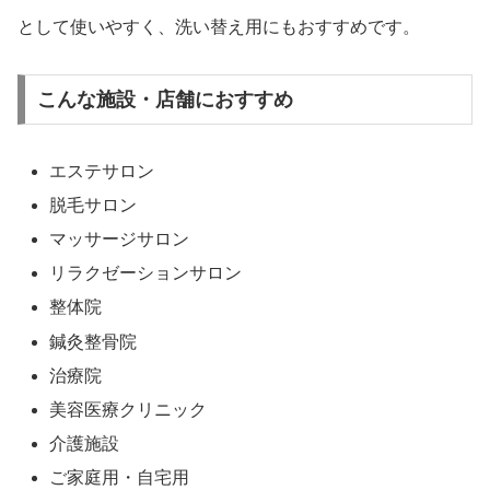
として使いやすく、洗い替え用にもおすすめです。
こんな施設・店舗におすすめ
エステサロン
脱毛サロン
マッサージサロン
リラクゼーションサロン
整体院
鍼灸整骨院
治療院
美容医療クリニック
介護施設
ご家庭用・自宅用