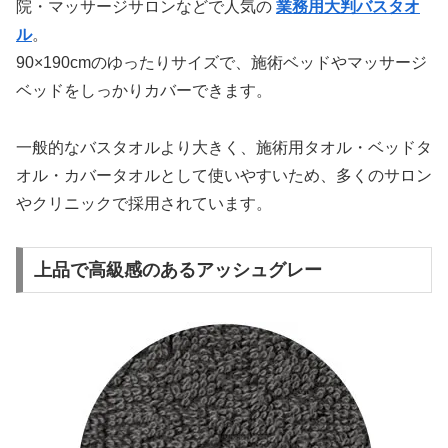
院・マッサージサロンなどで人気の
業務用大判バスタオ
ル
。
90×190cmのゆったりサイズで、施術ベッドやマッサージ
ベッドをしっかりカバーできます。
一般的なバスタオルより大きく、施術用タオル・ベッドタ
オル・カバータオルとして使いやすいため、多くのサロン
やクリニックで採用されています。
上品で高級感のあるアッシュグレー