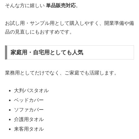
そんな方に嬉しい
単品販売対応
。
お試し用・サンプル用として購入しやすく、開業準備や備
品の見直しにもおすすめです。
家庭用・自宅用としても人気
業務用としてだけでなく、ご家庭でも活躍します。
大判バスタオル
ベッドカバー
ソファカバー
介護用タオル
来客用タオル