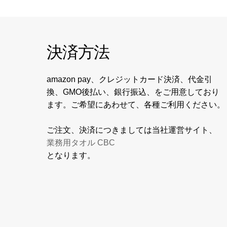
決済方法
amazon pay、クレジットカード決済、代金引
換、GMO後払い、銀行振込、をご用意しており
ます。ご希望にあわせて、各種ご利用ください。
ご注文、決済につきましては当社運営サイト、
業務用タオル CBC
となります。