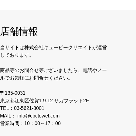
店舗情報
当サイトは株式会社キュービークリエイトが運営
しております。
商品等のお問合せ等ございましたら、電話やメー
ルでお気軽にお問合せください。
〒135-0031
東京都江東区佐賀1-9-12 サガフラット2F
TEL：03-5621-8001
MAIL： info@cbctowel.com
営業時間：10：00～17：00