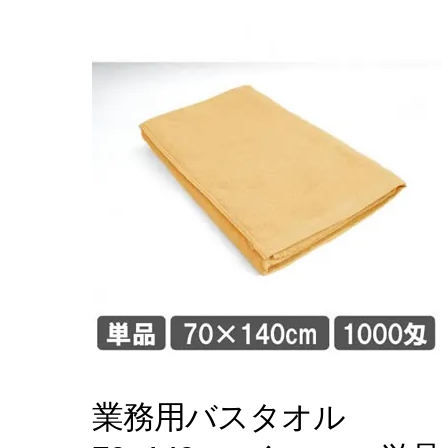
業務用バスタオル