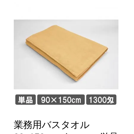
業務用バスタオル