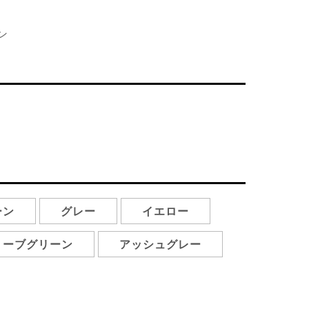
ーン
グレー
イエロー
リーブグリーン
アッシュグレー