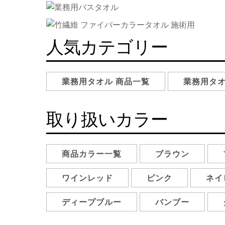
人気カテゴリー
業務用タオル 商品一覧
業務用タオ
取り扱いカラー
商品カラー一覧
ブラウン
ワインレッド
ピンク
ネイ
ディープブルー
バンブー