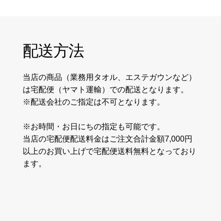
配送方法
当店の商品（業務用タオル、エステガウンなど）
は宅配便（ヤマト運輸）での配送となります。
※配送会社のご指定は不可となります。
※お時間・お日にちの指定も可能です。
当店の宅配便配送料金はご注文合計金額7,000円
以上のお買い上げで宅配便送料無料となっており
ます。