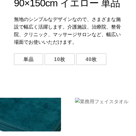
90×150cm イエロー 単品
無地のシンプルなデザインなので、さまざまな施
設で幅広く活躍します。介護施設、治療院、整骨
院、クリニック、マッサージサロンなど、幅広い
場面でお使いいただけます。
単品
10枚
40枚