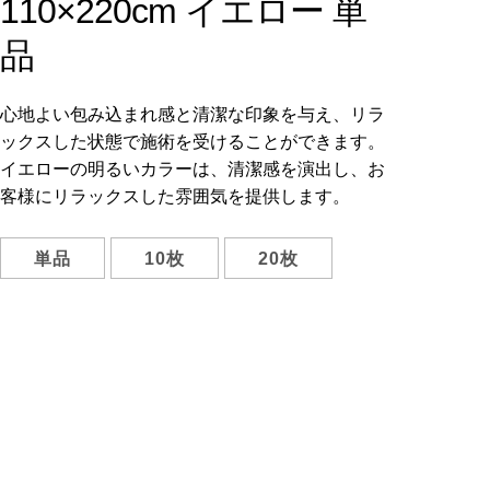
110×220cm イエロー 単
品
心地よい包み込まれ感と清潔な印象を与え、リラ
ックスした状態で施術を受けることができます。
イエローの明るいカラーは、清潔感を演出し、お
客様にリラックスした雰囲気を提供します。
単品
10枚
20枚