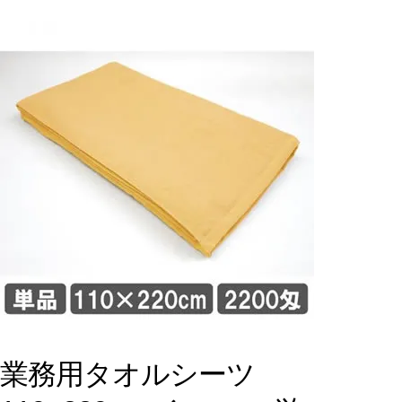
業務用タオルシーツ