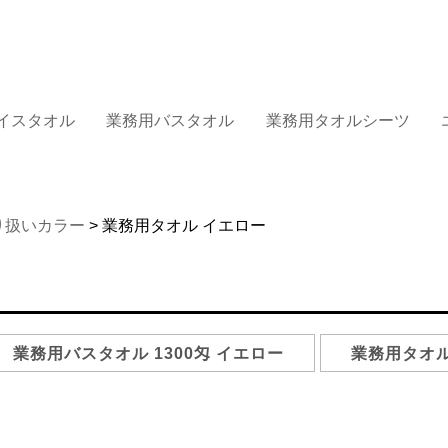
イスタオル
業務用バスタオル
業務用タオルシーツ
り扱いカラー
> 業務用タオル イエロー
業務用バスタオル 1300匁 イエロー
業務用タオル