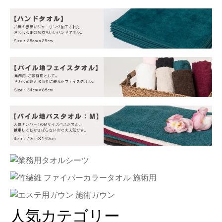
人気カテゴリー