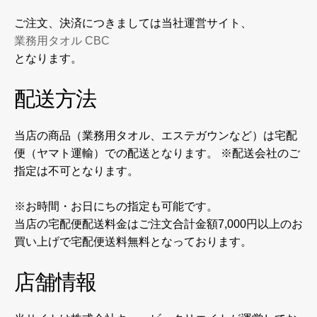
ご注文、決済につきましては当社運営サイト、
業務用タオル CBC
となります。
配送方法
当店の商品（業務用タオル、エステガウンなど）は宅配
便（ヤマト運輸）での配送となります。 ※配送会社のご
指定は不可となります。
※お時間・お日にちの指定も可能です。
当店の宅配便配送料金はご注文合計金額7,000円以上のお
買い上げで宅配便送料無料となっております。
店舗情報