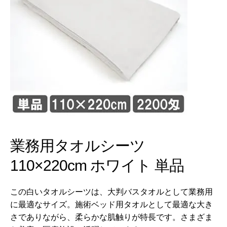
業務用タオルシーツ
110×220cm ホワイト 単品
この白いタオルシーツは、大判バスタオルとして業務用
に最適なサイズ。施術ベッド用タオルとして最適な大き
さでありながら、柔らかな肌触りが特長です。さまざま