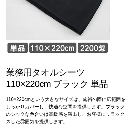
業務用タオルシーツ
110×220cm ブラック 単品
110×220cmという大きなサイズは、施術の際に広範囲を
しっかりカバーし、快適な空間を提供します。ブラック
のシックな色合いは高級感を演出し、お客様にリラック
スした雰囲気を提供します。