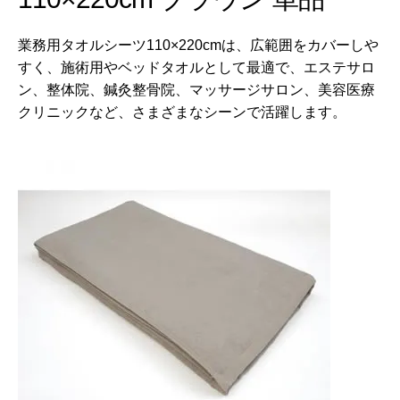
業務用タオルシーツ110×220cmは、広範囲をカバーしや
すく、施術用やベッドタオルとして最適で、エステサロ
ン、整体院、鍼灸整骨院、マッサージサロン、美容医療
クリニックなど、さまざまなシーンで活躍します。