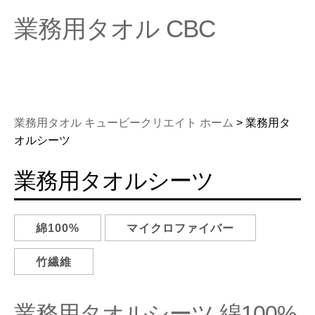
業務用タオル CBC
業務用タオル キュービークリエイト ホーム
> 業務用タ
オルシーツ
業務用タオルシーツ
綿100%
マイクロファイバー
竹繊維
業務用タオルシーツ 綿100%