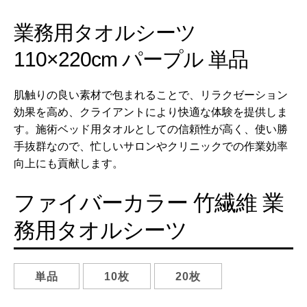
業務用タオルシーツ
110×220cm パープル 単品
肌触りの良い素材で包まれることで、リラクゼーション
効果を高め、クライアントにより快適な体験を提供しま
す。施術ベッド用タオルとしての信頼性が高く、使い勝
手抜群なので、忙しいサロンやクリニックでの作業効率
向上にも貢献します。
ファイバーカラー 竹繊維 業
務用タオルシーツ
単品
10枚
20枚