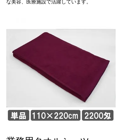
な美容、医療施設で活躍しています。