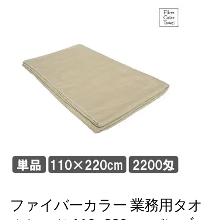
ファイバーカラー 業務用タオ