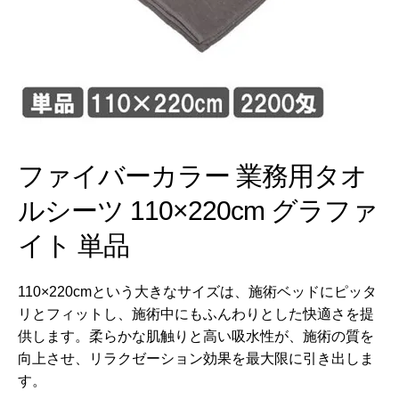
ファイバーカラー 業務用タオ
ルシーツ 110×220cm グラファ
イト 単品
110×220cmという大きなサイズは、施術ベッドにピッタ
リとフィットし、施術中にもふんわりとした快適さを提
供します。柔らかな肌触りと高い吸水性が、施術の質を
向上させ、リラクゼーション効果を最大限に引き出しま
す。