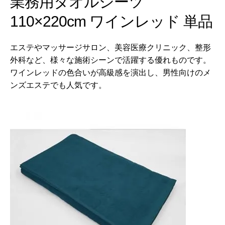
業務用タオルシーツ
110×220cm ワインレッド 単品
エステやマッサージサロン、美容医療クリニック、整形
外科など、様々な施術シーンで活躍する優れものです。
ワインレッドの色合いが高級感を演出し、男性向けのメ
ンズエステでも人気です。