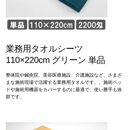
業務用タオルシーツ
110×220cm グリーン 単品
整体院や鍼灸院、美容医療施設、介護施設など、さまざ
まな施術現場で活躍する業務用タオルです。。施術ベッ
ドや施術用機器をカバーするのに最適で、使い勝手も抜
群です。