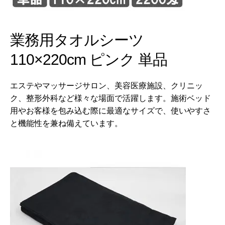
業務用タオルシーツ
110×220cm ピンク 単品
エステやマッサージサロン、美容医療施設、クリニッ
ク、整形外科など様々な場面で活躍します。施術ベッド
用やお客様を包み込む際に最適なサイズで、使いやすさ
と機能性を兼ね備えています。