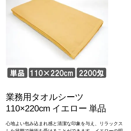
業務用タオルシーツ
110×220cm イエロー 単品
心地よい包み込まれ感と清潔な印象を与え、リラックス
した状態で施術を受けることができます。イエローの明