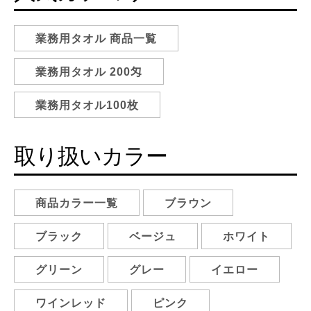
業務用タオル 商品一覧
業務用タオル 200匁
業務用タオル100枚
取り扱いカラー
商品カラー一覧
ブラウン
ブラック
ベージュ
ホワイト
グリーン
グレー
イエロー
ワインレッド
ピンク