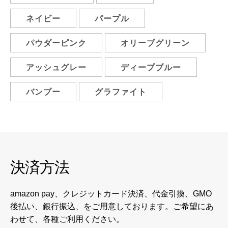
ネイビー
パープル
パウダーピンク
オリーブグリーン
アッシュグレー
ディープブルー
バンブー
グラファイト
決済方法
amazon pay、クレジットカード決済、代金引換、GMO
後払い、銀行振込、をご用意しております。ご希望にあ
わせて、各種ご利用ください。