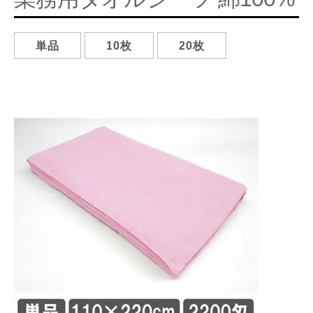
単品
10枚
20枚