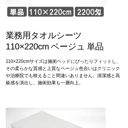
業務用タオルシーツ
110×220cm ベージュ 単品
110×220cmサイズは施術ベッドにぴったりフィットし、
その柔らかな質感と上質なベージュ色合いはクリニック
や治療院でも映えること間違いありません。清潔感と高
級感を演出し、施術効果も一層向上。