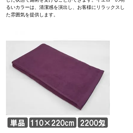
るいカラーは、清潔感を演出し、お客様にリラックスし
た雰囲気を提供します。