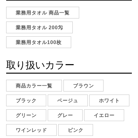
業務用タオル 商品一覧
業務用タオル 200匁
業務用タオル100枚
取り扱いカラー
商品カラー一覧
ブラウン
ブラック
ベージュ
ホワイト
グリーン
グレー
イエロー
ワインレッド
ピンク