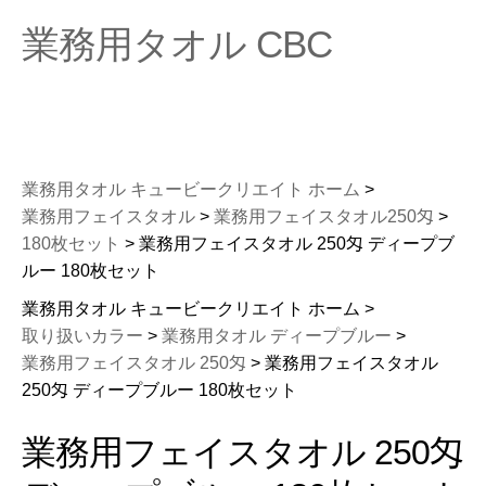
業務用タオル CBC
業務用タオル キュービークリエイト ホーム
>
業務用フェイスタオル
>
業務用フェイスタオル250匁
>
180枚セット
> 業務用フェイスタオル 250匁 ディープブ
ルー 180枚セット
業務用タオル キュービークリエイト ホーム >
取り扱いカラー
>
業務用タオル ディープブルー
>
業務用フェイスタオル 250匁
> 業務用フェイスタオル
250匁 ディープブルー 180枚セット
業務用フェイスタオル 250匁