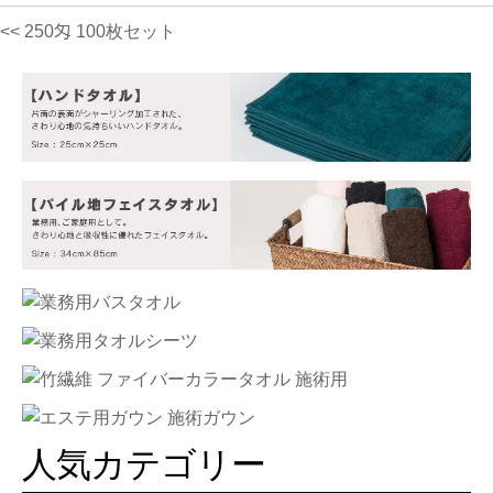
<< 250匁 100枚セット
人気カテゴリー