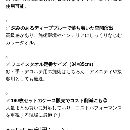
使用可能。
✅
深みのあるディープブルーで落ち着いた空間演出
高級感があり、施術環境やインテリアにしっくりなじむ
カラータオル。
✅
フェイスタオル定番サイズ（34×85cm）
顔・手・デコルテ用の施術はもちろん、アメニティや接
客用としても最適。
✅
180枚セットのケース販売でコスト削減にも◎
大量まとめ買いに対応しており、コストパフォーマンス
を重視する現場に最適です。