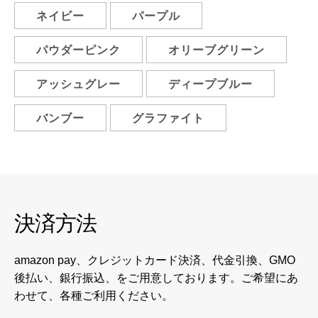
ネイビー
パープル
パウダーピンク
オリーブグリーン
アッシュグレー
ディープブルー
バンブー
グラファイト
決済方法
amazon pay、クレジットカード決済、代金引換、GMO
後払い、銀行振込、をご用意しております。ご希望にあ
わせて、各種ご利用ください。