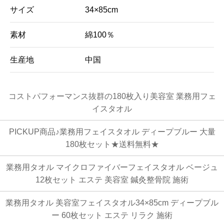
サイズ
34×85cm
素材
綿100％
生産地
中国
コストパフォーマンス抜群の180枚入り美容室 業務用フェ
イスタオル
PICKUP商品♪業務用フェイスタオル ディープブルー 大量
180枚セット★送料無料★
業務用タオル マイクロファイバーフェイスタオル ベージュ
12枚セット エステ 美容室 鍼灸整骨院 施術
業務用タオル 美容室フェイスタオル34×85cm ディープブル
ー 60枚セット エステ リラク 施術