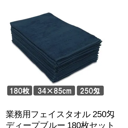
業務用フェイスタオル 250匁
ディープブルー 180枚セット