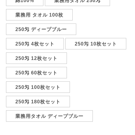
綿100%
業務用タオル 250匁
業務用 タオル 100枚
250匁 ディープブルー
250匁 4枚セット
250匁 10枚セット
250匁 12枚セット
250匁 60枚セット
250匁 100枚セット
250匁 180枚セット
業務用タオル ディープブルー