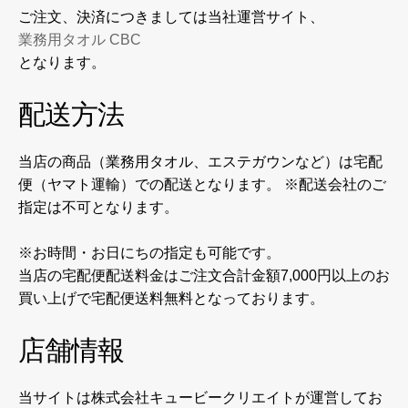
ご注文、決済につきましては当社運営サイト、
業務用タオル CBC
となります。
配送方法
当店の商品（業務用タオル、エステガウンなど）は宅配
便（ヤマト運輸）での配送となります。 ※配送会社のご
指定は不可となります。
※お時間・お日にちの指定も可能です。
当店の宅配便配送料金はご注文合計金額7,000円以上のお
買い上げで宅配便送料無料となっております。
店舗情報
当サイトは株式会社キュービークリエイトが運営してお