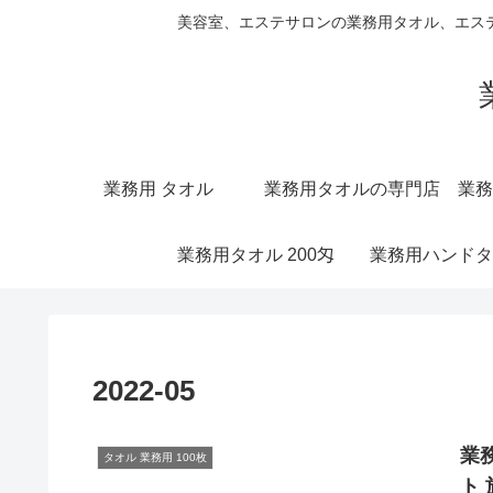
美容室、エステサロンの業務用タオル、エス
業務用 タオル
業務用タオルの専門店
業務
業務用タオル 200匁
業務用ハンドタ
2022-05
業
タオル 業務用 100枚
ト