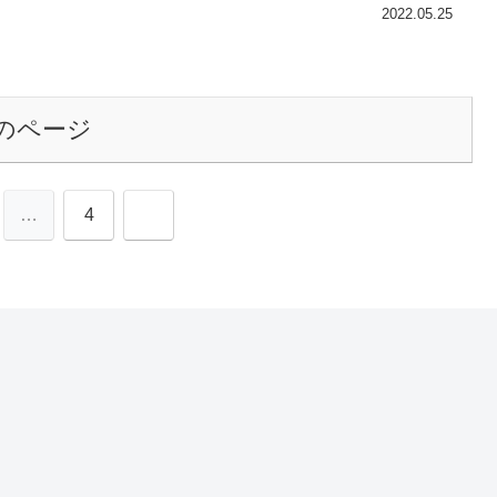
2022.05.25
のページ
次
…
4
へ