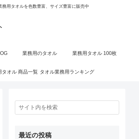
業務用タオルを色数豊富、サイズ豊富に販売中
ト
OG
業務用のタオル
業務用タオル 100枚
用タオル 商品一覧
タオル業務用ランキング
最近の投稿