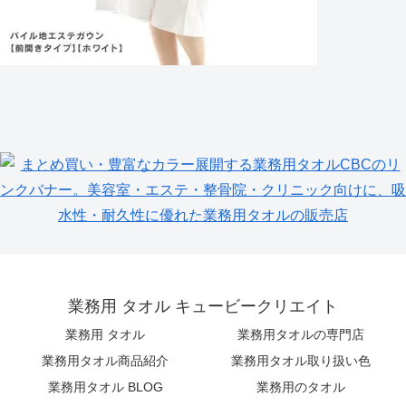
業務用 タオル キュービークリエイト
業務用 タオル
業務用タオルの専門店
業務用タオル商品紹介
業務用タオル取り扱い色
業務用タオル BLOG
業務用のタオル