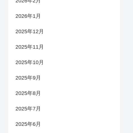
2026年2月
2026年1月
2025年12月
2025年11月
2025年10月
2025年9月
2025年8月
2025年7月
2025年6月