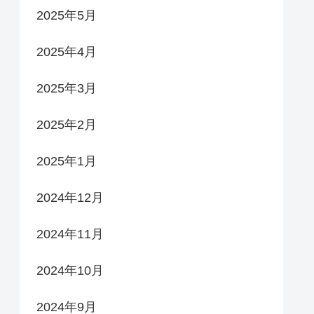
2025年5月
2025年4月
2025年3月
2025年2月
2025年1月
2024年12月
2024年11月
2024年10月
2024年9月