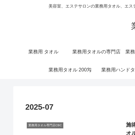
美容室、エステサロンの業務用タオル、エス
業務用 タオル
業務用タオルの専門店
業務
業務用タオル 200匁
業務用ハンドタ
2025-07
施
業務用タオル専門店CBC
オ