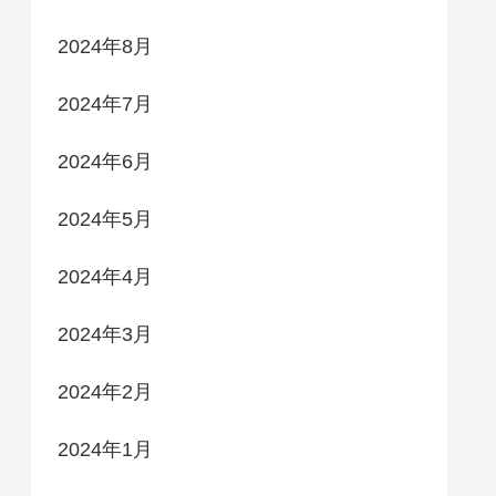
2024年8月
2024年7月
2024年6月
2024年5月
2024年4月
2024年3月
2024年2月
2024年1月