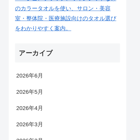
アーカイブ
2026年6月
2026年5月
2026年4月
2026年3月