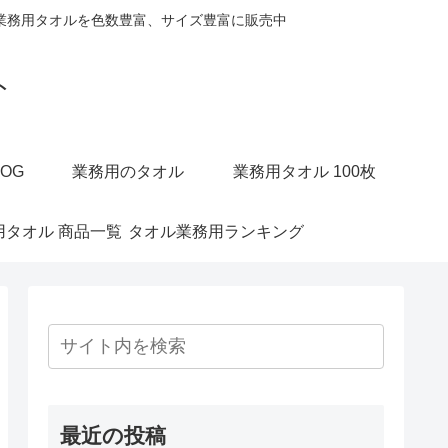
業務用タオルを色数豊富、サイズ豊富に販売中
ト
OG
業務用のタオル
業務用タオル 100枚
用タオル 商品一覧
タオル業務用ランキング
最近の投稿