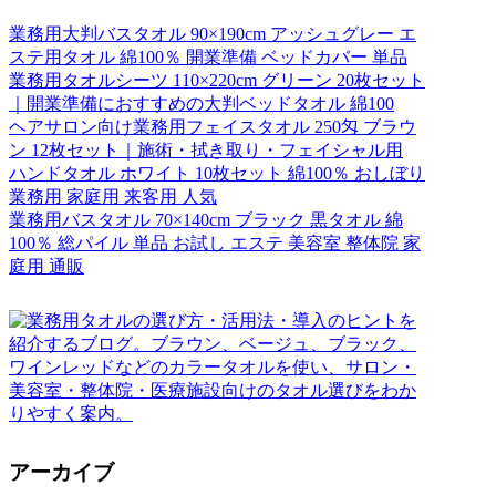
業務用大判バスタオル 90×190cm アッシュグレー エ
ステ用タオル 綿100％ 開業準備 ベッドカバー 単品
業務用タオルシーツ 110×220cm グリーン 20枚セット
｜開業準備におすすめの大判ベッドタオル 綿100
ヘアサロン向け業務用フェイスタオル 250匁 ブラウ
ン 12枚セット｜施術・拭き取り・フェイシャル用
ハンドタオル ホワイト 10枚セット 綿100％ おしぼり
業務用 家庭用 来客用 人気
業務用バスタオル 70×140cm ブラック 黒タオル 綿
100％ 総パイル 単品 お試し エステ 美容室 整体院 家
庭用 通販
アーカイブ