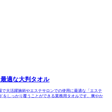
に最適な大判タオル
場で大活躍施術やエステサロンでの使用に最適な「エステ
でベッドをしっかり覆うことができる業務用タオルです。爽やか