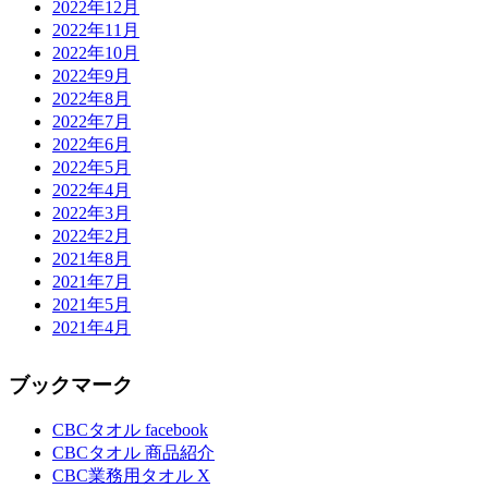
2022年12月
2022年11月
2022年10月
2022年9月
2022年8月
2022年7月
2022年6月
2022年5月
2022年4月
2022年3月
2022年2月
2021年8月
2021年7月
2021年5月
2021年4月
ブックマーク
CBCタオル facebook
CBCタオル 商品紹介
CBC業務用タオル X