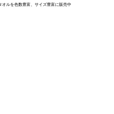
タオルを色数豊富、サイズ豊富に販売中