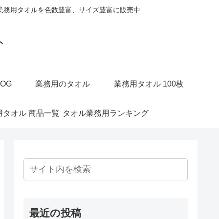
業務用タオルを色数豊富、サイズ豊富に販売中
ト
OG
業務用のタオル
業務用タオル 100枚
用タオル 商品一覧
タオル業務用ランキング
最近の投稿