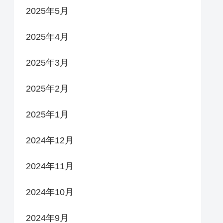
2025年5月
2025年4月
2025年3月
2025年2月
2025年1月
2024年12月
2024年11月
2024年10月
2024年9月