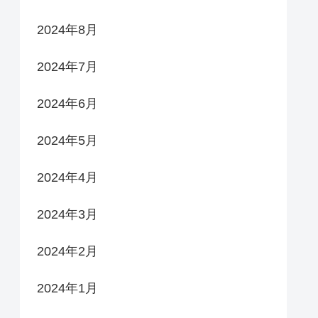
2024年8月
2024年7月
2024年6月
2024年5月
2024年4月
2024年3月
2024年2月
2024年1月