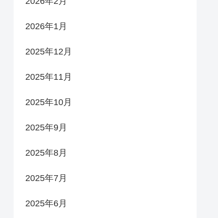
2026年2月
2026年1月
2025年12月
2025年11月
2025年10月
2025年9月
2025年8月
2025年7月
2025年6月