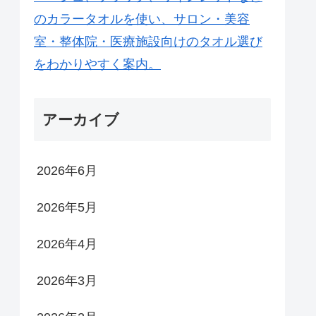
アーカイブ
2026年6月
2026年5月
2026年4月
2026年3月