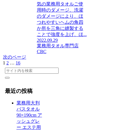
気の業務用タオルご使
用時のダメージ、洗濯
のダメージにより、ほ
つれやすいヘムの角四
か所を三角に縫製する
ことで強度を上げ、ほ...
2022.09.29
業務用タオル専門店
CBC
次のページ
1
2
…
16
次
へ
最近の投稿
業務用大判
バスタオル
90×190cm ア
ッシュグレ
ー エステ用