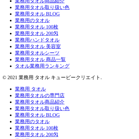
業務用タオル商品紹介
業務用タオル取り扱い色
業務用タオル BLOG
業務用のタオル
業務用タオル 100枚
業務用タオル 200匁
業務用ハンドタオル
業務用タオル 美容室
業務用タオルシーツ
業務用タオル 商品一覧
タオル業務用ランキング
© 2021 業務用 タオル キュービークリエイト.
業務用 タオル
業務用タオルの専門店
業務用タオル商品紹介
業務用タオル取り扱い色
業務用タオル BLOG
業務用のタオル
業務用タオル 100枚
業務用タオル 200匁