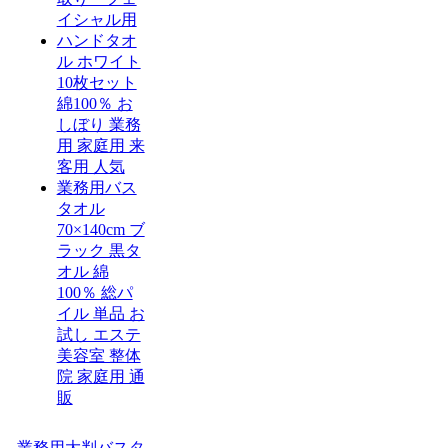
イシャル用
ハンドタオ
ル ホワイト
10枚セット
綿100％ お
しぼり 業務
用 家庭用 来
客用 人気
業務用バス
タオル
70×140cm ブ
ラック 黒タ
オル 綿
100％ 総パ
イル 単品 お
試し エステ
美容室 整体
院 家庭用 通
販
業務用大判バスタ