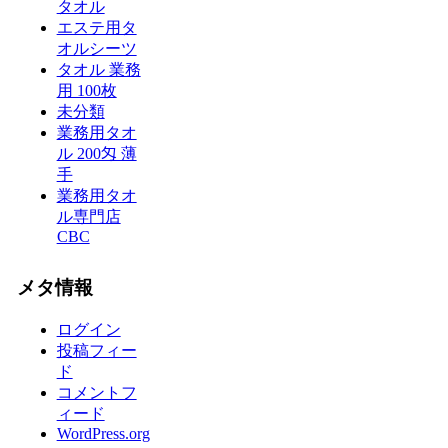
タオル
エステ用タ
オルシーツ
タオル 業務
用 100枚
未分類
業務用タオ
ル 200匁 薄
手
業務用タオ
ル専門店
CBC
メタ情報
ログイン
投稿フィー
ド
コメントフ
ィード
WordPress.org