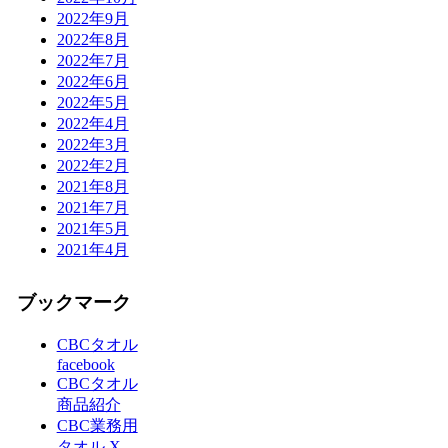
2022年9月
2022年8月
2022年7月
2022年6月
2022年5月
2022年4月
2022年3月
2022年2月
2021年8月
2021年7月
2021年5月
2021年4月
ブックマーク
CBCタオル
facebook
CBCタオル
商品紹介
CBC業務用
タオル X