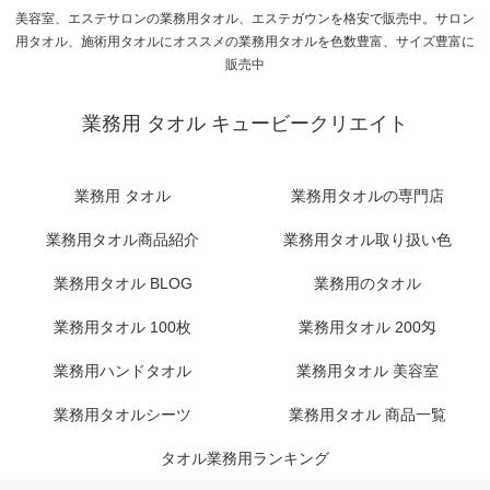
美容室、エステサロンの業務用タオル、エステガウンを格安で販売中。サロン
用タオル、施術用タオルにオススメの業務用タオルを色数豊富、サイズ豊富に
販売中
業務用 タオル キュービークリエイト
業務用 タオル
業務用タオルの専門店
業務用タオル商品紹介
業務用タオル取り扱い色
業務用タオル BLOG
業務用のタオル
業務用タオル 100枚
業務用タオル 200匁
業務用ハンドタオル
業務用タオル 美容室
業務用タオルシーツ
業務用タオル 商品一覧
タオル業務用ランキング