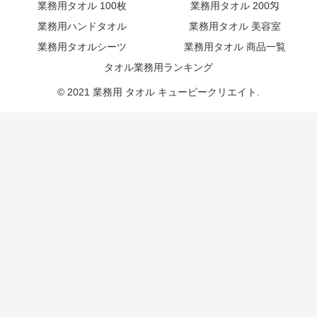
業務用タオル 100枚
業務用タオル 200匁
業務用ハンドタオル
業務用タオル 美容室
業務用タオルシーツ
業務用タオル 商品一覧
タオル業務用ランキング
© 2021 業務用 タオル キュービークリエイト.