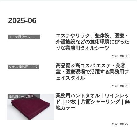
2025-06
エステやリラク、整体院、医療・
エステ用タオルシーツ
介護施設などの施術環境にぴった
りな業務用タオルシーツ
2025.06.30
高品質＆高コスパ エステ・美容
タオル 業務用 100枚
室・医療現場で活躍する業務用フ
ェイスタオル
2025.06.28
業務用ハンドタオル｜ワインレッ
業務用タオル専門店CBC
ド｜12枚｜片面シャーリング｜無
地カラー
2025.06.27