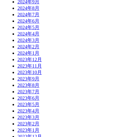
2024年9月
2024年8月
2024年7月
2024年6月
2024年5月
2024年4月
2024年3月
2024年2月
2024年1月
2023年12月
2023年11月
2023年10月
2023年9月
2023年8月
2023年7月
2023年6月
2023年5月
2023年4月
2023年3月
2023年2月
2023年1月
2022年12月