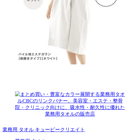
業務用 タオル キュービークリエイト