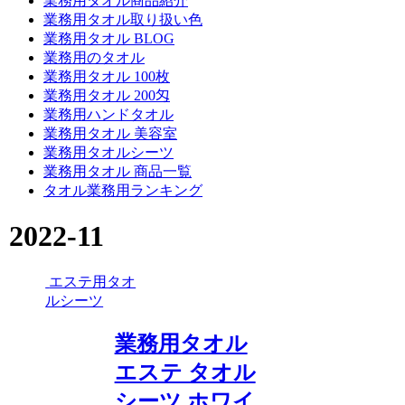
業務用タオル商品紹介
業務用タオル取り扱い色
業務用タオル BLOG
業務用のタオル
業務用タオル 100枚
業務用タオル 200匁
業務用ハンドタオル
業務用タオル 美容室
業務用タオルシーツ
業務用タオル 商品一覧
タオル業務用ランキング
2022-11
エステ用タオ
ルシーツ
業務用タオル
エステ タオル
シーツ ホワイ