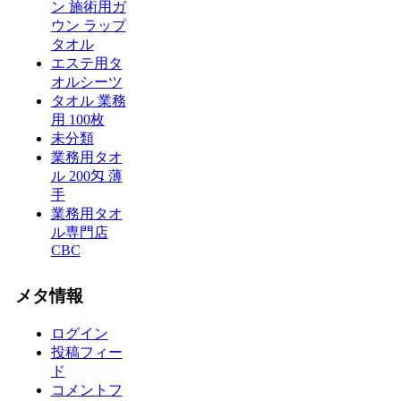
ン 施術用ガ
ウン ラップ
タオル
エステ用タ
オルシーツ
タオル 業務
用 100枚
未分類
業務用タオ
ル 200匁 薄
手
業務用タオ
ル専門店
CBC
メタ情報
ログイン
投稿フィー
ド
コメントフ