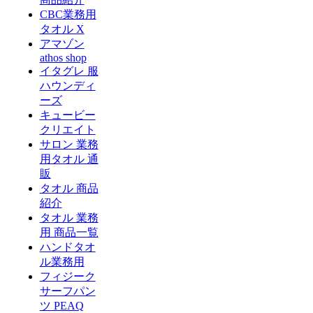
CBC業務用
タオル X
アマゾン
athos shop
イタグレ 服
ハウンディ
ーズ
キュービー
クリエイト
サロン 業務
用タオル 通
販
タオル 商品
紹介
タオル 業務
用 商品一覧
ハンドタオ
ル業務用
フィジーク
サーフパン
ツ PEAQ