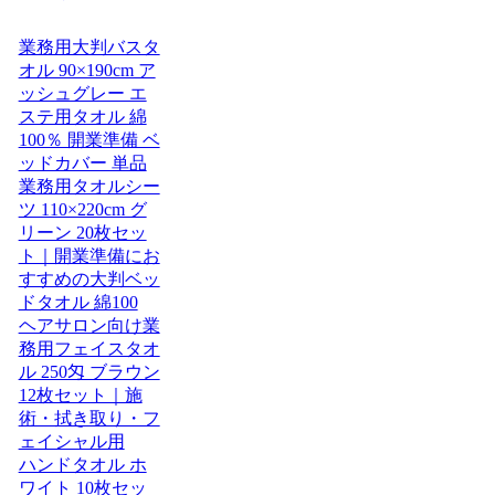
業務用大判バスタ
オル 90×190cm ア
ッシュグレー エ
ステ用タオル 綿
100％ 開業準備 ベ
ッドカバー 単品
業務用タオルシー
ツ 110×220cm グ
リーン 20枚セッ
ト｜開業準備にお
すすめの大判ベッ
ドタオル 綿100
ヘアサロン向け業
務用フェイスタオ
ル 250匁 ブラウン
12枚セット｜施
術・拭き取り・フ
ェイシャル用
ハンドタオル ホ
ワイト 10枚セッ