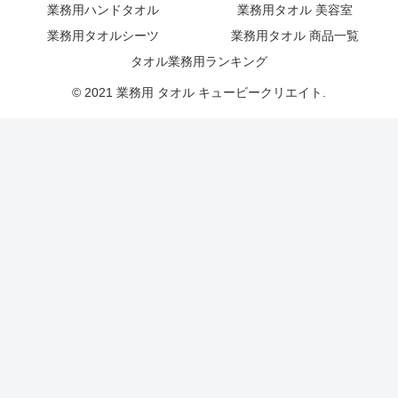
業務用ハンドタオル
業務用タオル 美容室
業務用タオルシーツ
業務用タオル 商品一覧
タオル業務用ランキング
© 2021 業務用 タオル キュービークリエイト.