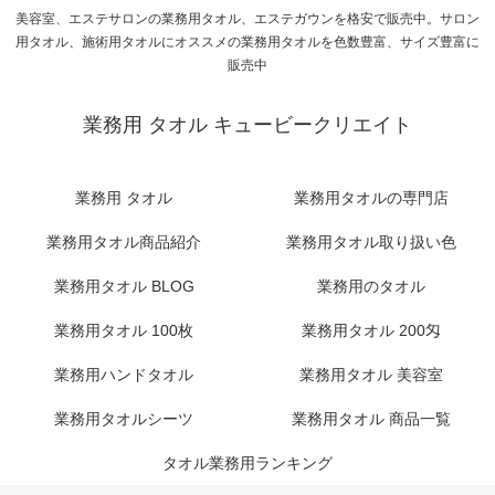
美容室、エステサロンの業務用タオル、エステガウンを格安で販売中。サロン
用タオル、施術用タオルにオススメの業務用タオルを色数豊富、サイズ豊富に
販売中
業務用 タオル キュービークリエイト
業務用 タオル
業務用タオルの専門店
業務用タオル商品紹介
業務用タオル取り扱い色
業務用タオル BLOG
業務用のタオル
業務用タオル 100枚
業務用タオル 200匁
業務用ハンドタオル
業務用タオル 美容室
業務用タオルシーツ
業務用タオル 商品一覧
タオル業務用ランキング