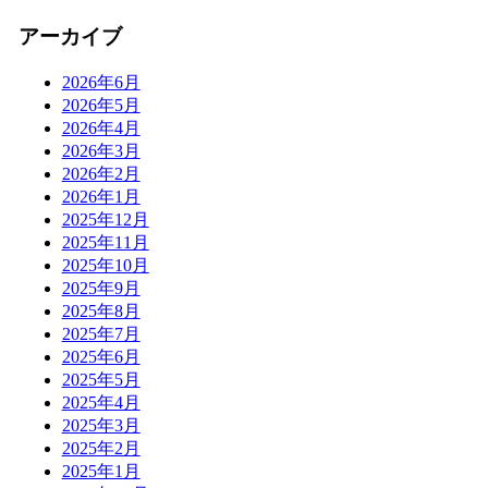
アーカイブ
2026年6月
2026年5月
2026年4月
2026年3月
2026年2月
2026年1月
2025年12月
2025年11月
2025年10月
2025年9月
2025年8月
2025年7月
2025年6月
2025年5月
2025年4月
2025年3月
2025年2月
2025年1月