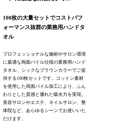
100枚の大量セットでコストパフ
ォーマンス抜群の業務用ハンドタ
オル
プロフェッショナルな施術やサロン環境
に最適な両面パイル仕様の業務用ハンド
タオル、シックなブラウンカラーでご提
供する100枚セットです。コットン素材
を使用した両面パイル加工により、ふん
わりとした質感と優れた吸水力を実現。
美容サロンやエステ、ネイルサロン、整
体院など、あらゆるシーンでお使いいた
だけます。