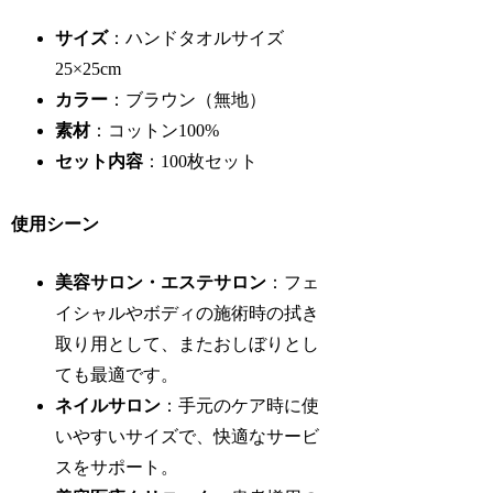
サイズ
：ハンドタオルサイズ
25×25cm
カラー
：ブラウン（無地）
素材
：コットン100%
セット内容
：100枚セット
使用シーン
美容サロン・エステサロン
：フェ
イシャルやボディの施術時の拭き
取り用として、またおしぼりとし
ても最適です。
ネイルサロン
：手元のケア時に使
いやすいサイズで、快適なサービ
スをサポート。