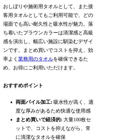
おしぼりや施術用タオルとして、また接
客用タオルとしてもご利用可能で、どの
場面でも高い耐久性と吸水性が魅力。落
ち着いたブラウンカラーは清潔感と高級
感を演出し、幅広い施設に馴染むデザイ
ンです。まとめ買いでコストを抑え、効
率よく
業務用のタオル
を確保できるた
め、お得にご利用いただけます。
おすすめポイント
両面パイル加工:
吸水性が高く、適
度な厚みがあるため快適な使用感
まとめ買いで経済的:
大量100枚セ
ットで、コストを抑えながら、常
に清潔なタオルを確保