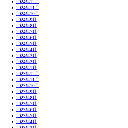
2024年12月
2024年11月
2024年10月
2024年9月
2024年8月
2024年7月
2024年6月
2024年5月
2024年4月
2024年3月
2024年2月
2024年1月
2023年12月
2023年11月
2023年10月
2023年9月
2023年8月
2023年7月
2023年6月
2023年5月
2023年4月
2023年3月