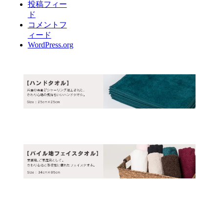
投稿フィー
ド
コメントフ
ィード
WordPress.org