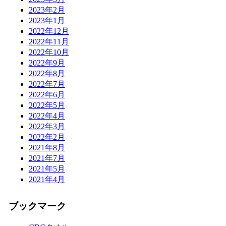
2023年2月
2023年1月
2022年12月
2022年11月
2022年10月
2022年9月
2022年8月
2022年7月
2022年6月
2022年5月
2022年4月
2022年3月
2022年2月
2021年8月
2021年7月
2021年5月
2021年4月
ブックマーク