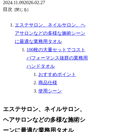
2024.11.09
2026.02.27
目次
エステサロン、ネイルサロン、ヘ
アサロンなどの多様な施術シーン
に最適な業務用タオル
100枚の大量セットでコスト
パフォーマンス抜群の業務用
ハンドタオル
おすすめポイント
商品仕様
使用シーン
エステサロン、ネイルサロン、
ヘアサロンなどの多様な施術シ
ーンに最適な業務用タオル