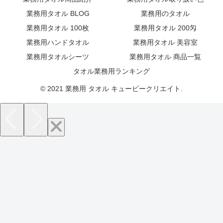
業務用タオル BLOG
業務用のタオル
業務用タオル 100枚
業務用タオル 200匁
業務用ハンドタオル
業務用タオル 美容室
業務用タオルシーツ
業務用タオル 商品一覧
タオル業務用ランキング
© 2021 業務用 タオル キュービークリエイト.