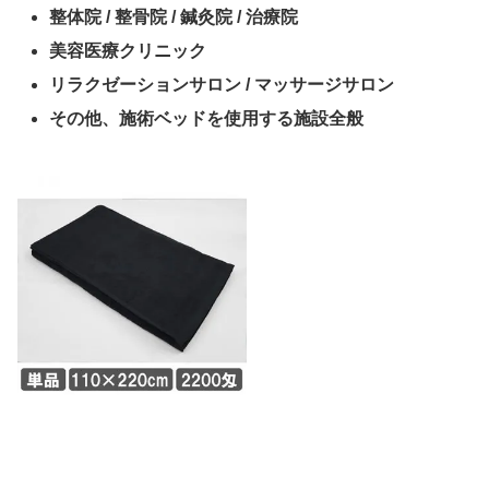
整体院 / 整骨院 / 鍼灸院 / 治療院
美容医療クリニック
リラクゼーションサロン / マッサージサロン
その他、施術ベッドを使用する施設全般