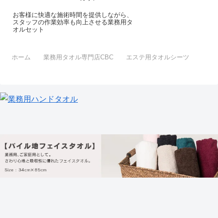
お客様に快適な施術時間を提供しながら、
スタッフの作業効率も向上させる業務用タ
オルセット
ホーム
業務用タオル専門店CBC
エステ用タオルシーツ