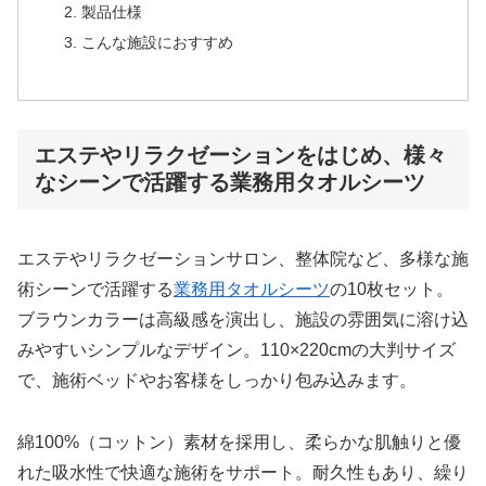
製品仕様
こんな施設におすすめ
エステやリラクゼーションをはじめ、様々
なシーンで活躍する業務用タオルシーツ
エステやリラクゼーションサロン、整体院など、多様な施
術シーンで活躍する
業務用タオルシーツ
の10枚セット。
ブラウンカラーは高級感を演出し、施設の雰囲気に溶け込
みやすいシンプルなデザイン。110×220cmの大判サイズ
で、施術ベッドやお客様をしっかり包み込みます。
綿100%（コットン）素材を採用し、柔らかな肌触りと優
れた吸水性で快適な施術をサポート。耐久性もあり、繰り