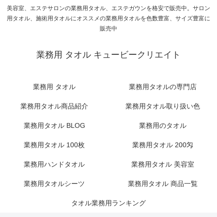
美容室、エステサロンの業務用タオル、エステガウンを格安で販売中。サロン
用タオル、施術用タオルにオススメの業務用タオルを色数豊富、サイズ豊富に
販売中
業務用 タオル キュービークリエイト
業務用 タオル
業務用タオルの専門店
業務用タオル商品紹介
業務用タオル取り扱い色
業務用タオル BLOG
業務用のタオル
業務用タオル 100枚
業務用タオル 200匁
業務用ハンドタオル
業務用タオル 美容室
業務用タオルシーツ
業務用タオル 商品一覧
タオル業務用ランキング