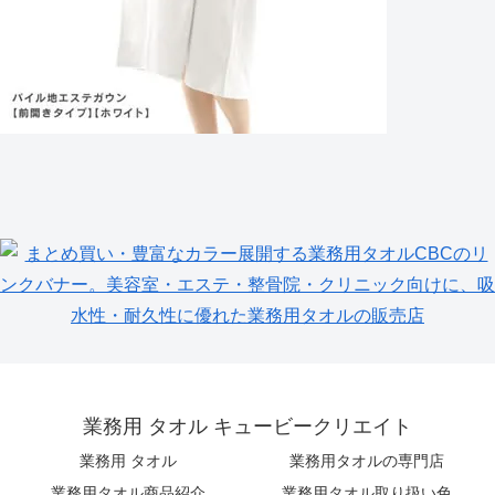
業務用 タオル キュービークリエイト
業務用 タオル
業務用タオルの専門店
業務用タオル商品紹介
業務用タオル取り扱い色