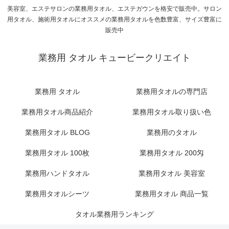
美容室、エステサロンの業務用タオル、エステガウンを格安で販売中。サロン
用タオル、施術用タオルにオススメの業務用タオルを色数豊富、サイズ豊富に
販売中
業務用 タオル キュービークリエイト
業務用 タオル
業務用タオルの専門店
業務用タオル商品紹介
業務用タオル取り扱い色
業務用タオル BLOG
業務用のタオル
業務用タオル 100枚
業務用タオル 200匁
業務用ハンドタオル
業務用タオル 美容室
業務用タオルシーツ
業務用タオル 商品一覧
タオル業務用ランキング