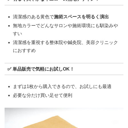
清潔感のある黄色で
施術スペースを明るく演出
無地カラーでどんなサロンや施術環境にも馴染みや
すい
清潔感を重視する整体院や鍼灸院、美容クリニック
におすすめ
✅ 単品販売で気軽にお試しOK！
まずは1枚から購入できるので、お試しにも最適
必要な分だけ買い足せて便利