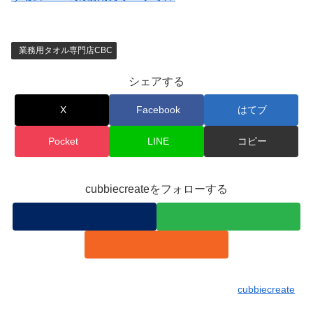
業務用タオル専門店CBC
シェアする
X
Facebook
はてブ
Pocket
LINE
コピー
cubbiecreateをフォローする
cubbiecreate