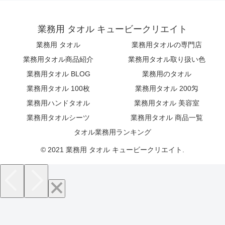
業務用 タオル キュービークリエイト
業務用 タオル
業務用タオルの専門店
業務用タオル商品紹介
業務用タオル取り扱い色
業務用タオル BLOG
業務用のタオル
業務用タオル 100枚
業務用タオル 200匁
業務用ハンドタオル
業務用タオル 美容室
業務用タオルシーツ
業務用タオル 商品一覧
タオル業務用ランキング
© 2021 業務用 タオル キュービークリエイト.