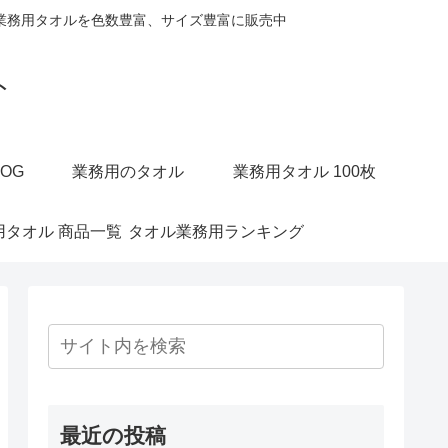
業務用タオルを色数豊富、サイズ豊富に販売中
ト
OG
業務用のタオル
業務用タオル 100枚
用タオル 商品一覧
タオル業務用ランキング
最近の投稿