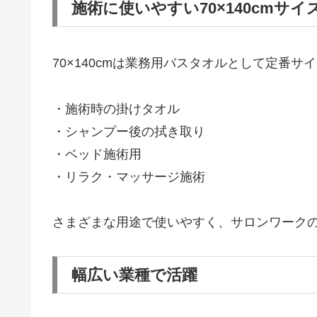
施術に使いやすい70×140cmサイ
70×140cmは業務用バスタオルとして定番サ
・施術時の掛けタオル
・シャンプー後の拭き取り
・ベッド施術用
・リラク・マッサージ施術
さまざまな用途で使いやすく、サロンワーク
幅広い業種で活躍