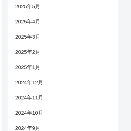
2025年5月
2025年4月
2025年3月
2025年2月
2025年1月
2024年12月
2024年11月
2024年10月
2024年9月