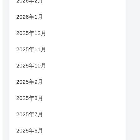
2026年2月
2026年1月
2025年12月
2025年11月
2025年10月
2025年9月
2025年8月
2025年7月
2025年6月