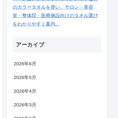
アーカイブ
2026年6月
2026年5月
2026年4月
2026年3月