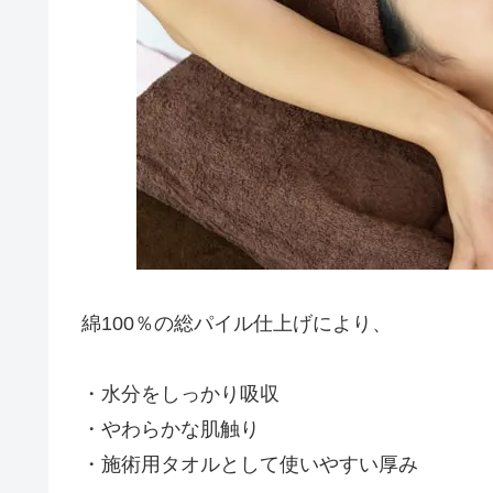
綿100％の総パイル仕上げにより、
・水分をしっかり吸収
・やわらかな肌触り
・施術用タオルとして使いやすい厚み