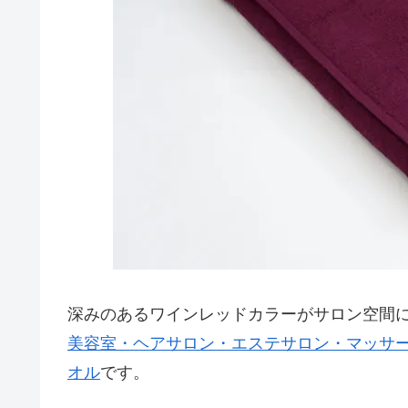
深みのあるワインレッドカラーがサロン空間
美容室・ヘアサロン・エステサロン・マッサ
オル
です。