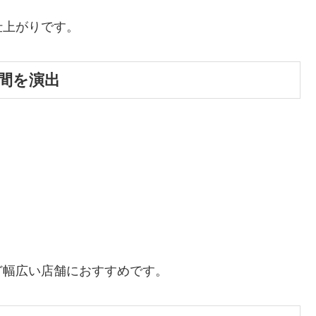
仕上がりです。
間を演出
ど幅広い店舗におすすめです。