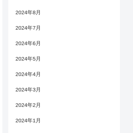
2024年8月
2024年7月
2024年6月
2024年5月
2024年4月
2024年3月
2024年2月
2024年1月