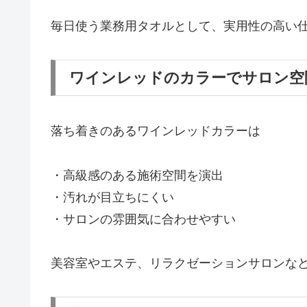
毎日使う業務用タオルとして、実用性の高い
ワインレッドのカラーでサロン空
落ち着きのあるワインレッドカラーは
・高級感のある施術空間を演出
・汚れが目立ちにくい
・サロンの雰囲気に合わせやすい
美容室やエステ、リラクゼーションサロンな