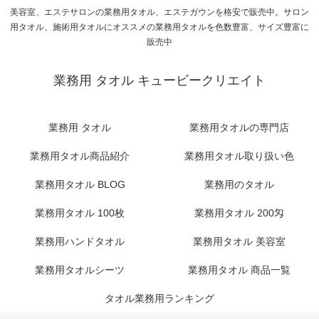
美容室、エステサロンの業務用タオル、エステガウンを格安で販売中。サロン
用タオル、施術用タオルにオススメの業務用タオルを色数豊富、サイズ豊富に
販売中
業務用 タオル キュービークリエイト
業務用 タオル
業務用タオルの専門店
業務用タオル商品紹介
業務用タオル取り扱い色
業務用タオル BLOG
業務用のタオル
業務用タオル 100枚
業務用タオル 200匁
業務用ハンドタオル
業務用タオル 美容室
業務用タオルシーツ
業務用タオル 商品一覧
タオル業務用ランキング