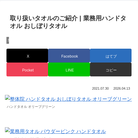
取り扱いタオルのご紹介 | 業務用ハンドタ
オル おしぼりタオル
業務用タオル専門店CBC
X
Facebook
はてブ
Pocket
LINE
コピー
2021.07.30
2026.04.13
ハンドタオル オリーブグリーン