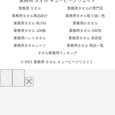
業務用 タオル キュービークリエイト
業務用 タオル
業務用タオルの専門店
業務用タオル商品紹介
業務用タオル取り扱い色
業務用タオル BLOG
業務用のタオル
業務用タオル 100枚
業務用タオル 200匁
業務用ハンドタオル
業務用タオル 美容室
業務用タオルシーツ
業務用タオル 商品一覧
タオル業務用ランキング
© 2021 業務用 タオル キュービークリエイト.