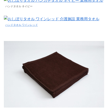
ハンドタオル ネイビー
ハンドタオル ワインレッド