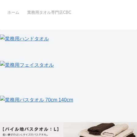
ホーム
業務用タオル専門店CBC