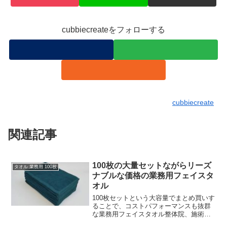
cubbiecreateをフォローする
cubbiecreate
関連記事
100枚の大量セットながらリーズ
タオル 業務用 100枚
ナブルな価格の業務用フェイスタ
オル
100枚セットという大容量でまとめ買いす
ることで、コストパフォーマンスも抜群
な業務用フェイスタオル整体院、施術用
タオル、整骨院、鍼灸院、美容医療やク