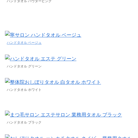
ハンドタオル パウダーピンク
ハンドタオル ベージュ
ハンドタオル グリーン
ハンドタオル ホワイト
ハンドタオル ブラック