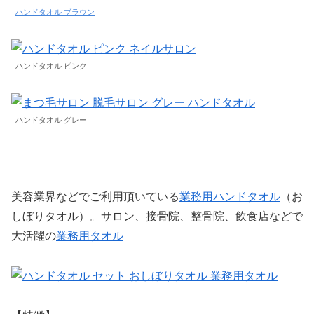
ハンドタオル ブラウン
ハンドタオル ピンク
ハンドタオル グレー
美容業界などでご利用頂いている
業務用ハンドタオル
（お
しぼりタオル）。サロン、接骨院、整骨院、飲食店などで
大活躍の
業務用タオル