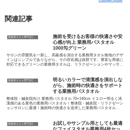
cubbiecreate
関連記事
施術を受けるお客様の快適さや安
業務用タオル専門店CBC
心感が向上 業務用バスタオル
1000匁グリーン
サロンの雰囲気を一新し、高級感を演出する業務用タオル無地のデザ
インはシンプルでありながら、その存在感は抜群です。豊富な用途に
対応できるグリーンの業務用タオルは、リラクゼーションやマッサー
ジサロン、エステサロンや美容室など、多くの場面で活躍し...
明るいカラーで清潔感を演出しな
業務用タオル専門店CBC
がら、施術時の快適さをサポート
する業務用バスタオル
整体院・鍼灸院向け 業務用バスタオル 70×140cm イエロー明るく清
潔感のある黄色の業務用バスタオル！整体院・鍼灸院・リラクゼーシ
ョンサロンに最適！施術時の快適さを追求した業務用バスタオル
（70×140cm）。吸水性に優れた綿100％素...
お試しやサンプル用としても最適
業務用タオル専門店CBC
なフェイスタオル業務用4枚セッ