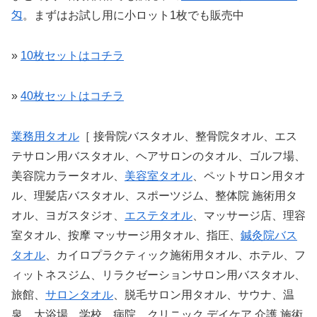
匁
。まずはお試し用に小ロット1枚でも販売中
»
10枚セットはコチラ
»
40枚セットはコチラ
業務用タオル
［ 接骨院バスタオル、整骨院タオル、エス
テサロン用バスタオル、ヘアサロンのタオル、ゴルフ場、
美容院カラータオル、
美容室タオル
、ペットサロン用タオ
ル、理髪店バスタオル、スポーツジム、整体院 施術用タ
オル、ヨガスタジオ、
エステタオル
、マッサージ店、理容
室タオル、按摩 マッサージ用タオル、指圧、
鍼灸院バス
タオル
、カイロプラクティック施術用タオル、ホテル、フ
ィットネスジム、リラクゼーションサロン用バスタオル、
旅館、
サロンタオル
、脱毛サロン用タオル、サウナ、温
泉、大浴場、学校、病院、クリニック デイケア 介護 施術