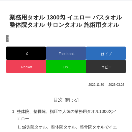
業務用タオル 1300匁 イエロー バスタオル
整体院タオル サロンタオル 施術用タオル
業務用タオル専門店CBC
X
Facebook
はてブ
Pocket
LINE
コピー
2022.11.30
2026.03.26
目次
整体院、整骨院、指圧で人気の業務用タオル1300匁イ
エロー
鍼灸院タオル、整体院タオル、整骨院タオルでイエ