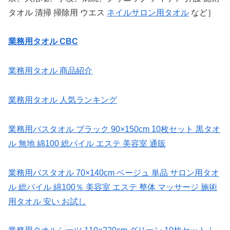
タオル 清掃 掃除用 ウエス
ネイルサロン用タオル
など］
業務用タオル CBC
業務用タオル 商品紹介
業務用タオル 人気ランキング
業務用バスタオル ブラック 90×150cm 10枚セット 黒タオ
ル 無地 綿100 総パイル エステ 美容室 通販
業務用バスタオル 70×140cm ベージュ 単品 サロン用タオ
ル 総パイル 綿100％ 美容室 エステ 整体 マッサージ 施術
用タオル 安い お試し