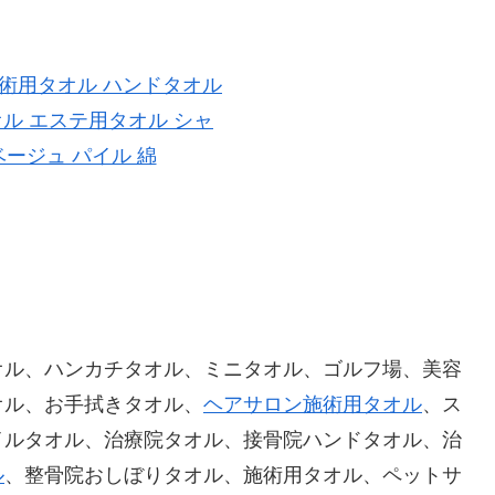
オル、ハンカチタオル、ミニタオル、ゴルフ場、美容
オル、お手拭きタオル、
ヘアサロン施術用タオル
、ス
イルタオル、治療院タオル、接骨院ハンドタオル、治
ル
、整骨院おしぼりタオル、施術用タオル、ペットサ