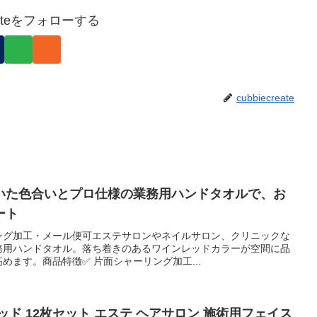
reateをフォローする
cubbiecreate
いた色合いとプロ仕様の業務用ハンドタオルで、お
ート
ング加工・メール便可エステサロンやネイルサロン、クリニックな
務用ハンドタオル。落ち着きのあるワインレッドカラーが空間に品
めます。商品特徴✅ 片面シャーリング加工...
ッド 12枚セット エステ ヘアサロン 施術用フェイス