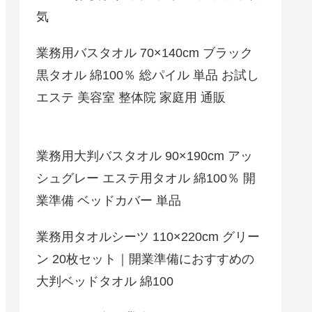
気
業務用バスタオル 70×140cm ブラック
黒タオル 綿100％ 総パイル 単品 お試し
エステ 美容室 整体院 家庭用 通販
業務用大判バスタオル 90×190cm アッ
シュグレー エステ用タオル 綿100％ 開
業準備 ベッドカバー 単品
業務用タオルシーツ 110×220cm グリー
ン 20枚セット｜開業準備におすすめの
大判ベッドタオル 綿100