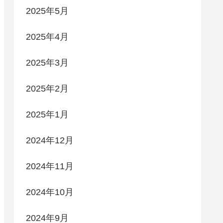
2025年5月
2025年4月
2025年3月
2025年2月
2025年1月
2024年12月
2024年11月
2024年10月
2024年9月