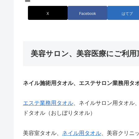
X
Facebook
はてブ
美容サロン、美容医療にご利用
ネイル施術用タオル、エステサロン業務用タ
エステ業務用タオル
、ネイルサロン用タオル
ドタオル（おしぼりタオル）
美容室タオル、
ネイル用タオル
、美容クリニ