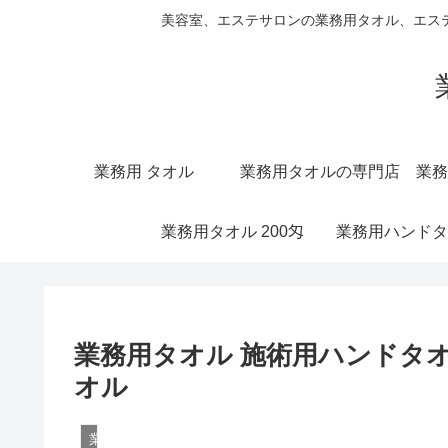
美容室、エステサロンの業務用タオル、エス
業務用 タオル
業務用タオルの専門店
業務
業務用タオル 200匁
業務用ハンドタ
業務用タオル 施術用ハンドタオ
オル
業務用タオル専門店CBC