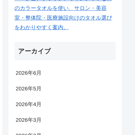
アーカイブ
2026年6月
2026年5月
2026年4月
2026年3月