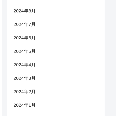
2024年8月
2024年7月
2024年6月
2024年5月
2024年4月
2024年3月
2024年2月
2024年1月