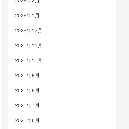
2026年2月
2026年1月
2025年12月
2025年11月
2025年10月
2025年9月
2025年8月
2025年7月
2025年6月