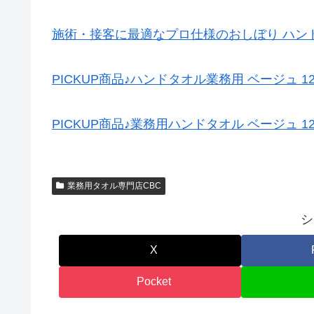
施術・接客に最適なプロ仕様のおしぼり ハンドタ
PICKUP商品♪ハンドタオル業務用 ベージュ
PICKUP商品♪業務用ハンドタオル ベージュ 
業務用タオル専門店CBC
シ
X
Pocket