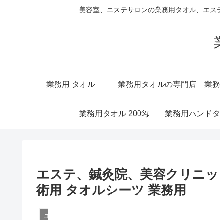
美容室、エステサロンの業務用タオル、エス
業務用 タオル
業務用タオルの専門店
業務
業務用タオル 200匁
業務用ハンドタ
エステ、鍼灸院、美容クリニッ
術用 タオルシーツ 業務用
エステ用タオルシーツ