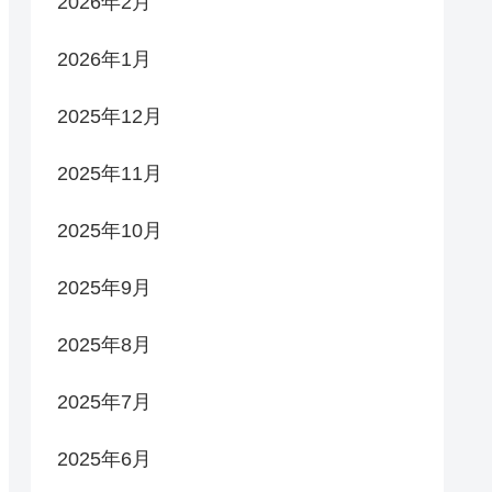
2026年2月
2026年1月
2025年12月
2025年11月
2025年10月
2025年9月
2025年8月
2025年7月
2025年6月