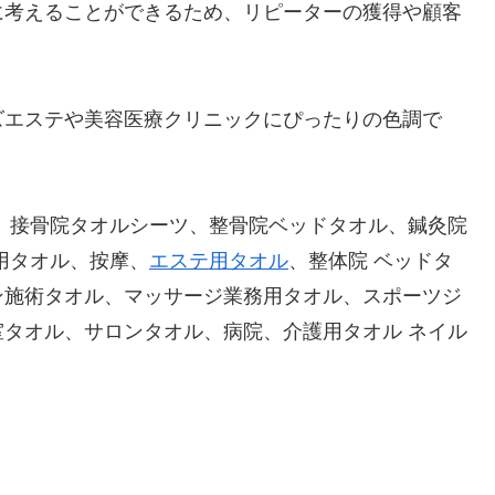
に考えることができるため、リピーターの獲得や顧客
ズエステや美容医療クリニックにぴったりの色調で
、接骨院タオルシーツ、整骨院ベッドタオル、鍼灸院
用タオル、按摩、
エステ用タオル
、整体院 ベッドタ
ン施術タオル、マッサージ業務用タオル、スポーツジ
タオル、サロンタオル、病院、介護用タオル ネイル