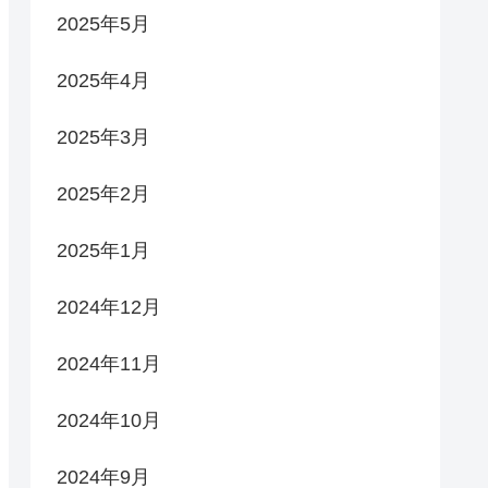
2025年5月
2025年4月
2025年3月
2025年2月
2025年1月
2024年12月
2024年11月
2024年10月
2024年9月