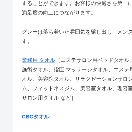
することができます。お客様の快適さを第一
満足度の向上につながります。
グレーは落ち着いた雰囲気を醸し出し、メン
す。
業務用 タオル
［エステサロン用ベッドタオル
施術タオル、指圧 マッサージタオル、エステ
オル、美容院タオル、リラクゼーションサロ
ム、フィットネスジム、美容室タオル、理容室
サロン用タオル など］
CBCタオル