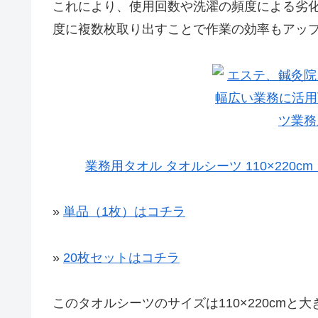
これにより、使用回数や洗濯の頻度による劣
度に複数枚取り出すことで作業の効率もアッ
業務用タオル タオルシーツ 110×220c
»
単品（1枚）はコチラ
»
20枚セットはコチラ
このタオルシーツのサイズは110×220cm