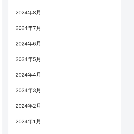
2024年8月
2024年7月
2024年6月
2024年5月
2024年4月
2024年3月
2024年2月
2024年1月