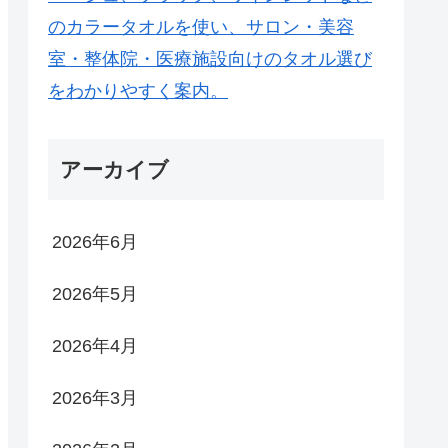
アーカイブ
2026年6月
2026年5月
2026年4月
2026年3月