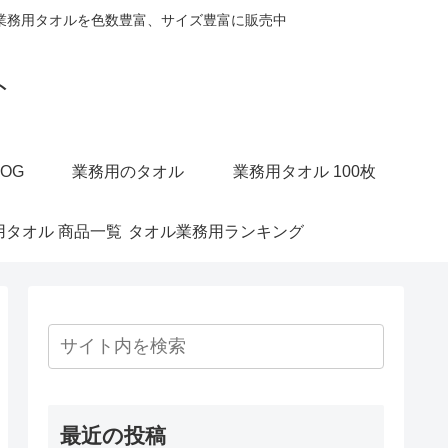
業務用タオルを色数豊富、サイズ豊富に販売中
ト
OG
業務用のタオル
業務用タオル 100枚
用タオル 商品一覧
タオル業務用ランキング
最近の投稿