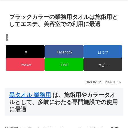
ブラックカラーの業務用タオルは施術用と
してエステ、美容室での利用に最適
業務用タオル専門店CBC
X
Facebook
はてブ
Pocket
LINE
コピー
2024.02.22
2026.03.16
黒タオル 業務用
は、施術用やカラータオ
ルとして、多岐にわたる専門施設での使用
に最適