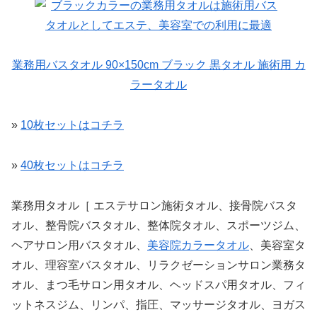
業務用バスタオル 90×150cm ブラック 黒タオル 施術用 カ
ラータオル
»
10枚セットはコチラ
»
40枚セットはコチラ
業務用タオル［ エステサロン施術タオル、接骨院バスタ
オル、整骨院バスタオル、整体院タオル、スポーツジム、
ヘアサロン用バスタオル、
美容院カラータオル
、美容室タ
オル、理容室バスタオル、リラクゼーションサロン業務タ
オル、まつ毛サロン用タオル、ヘッドスパ用タオル、フィ
ットネスジム、リンパ、指圧、マッサージタオル、ヨガス