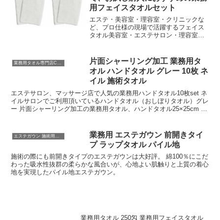
ンを20枚セット割引価格、送料無料で販
用フェイスタオルセット
売中。
エステ・美容室・理容室・クリニックな
ど、プロ仕様の現場で活躍するフェイス
タオル美容室・エステサロン・理容室・
鍼灸院・整体院・クリニックなど、業務
用として幅広くご利用いただけるシンプ
ルで高品質な無地の白タオルです。綿
片面シャーリング加工 業務用タ
業務用タオル専門店CBC
100％のしっかりとした2...
オル ハンドタオル グレー 10枚 ネ
イル 施術タオル
エステサロン、マッサージ店で人気の業務用ハンドタオル10枚set ネ
イルサロンでご利用頂いているハンドタオル（おしぼりタオル）グレ
ー 片面シャーリング加工の業務用タオル、ハンドタオル25×25cm サ
ロンの施術用タオルとして表裏使い分けできる業務用おしぼりタオル
です。
業務用 エステガウン 前開きタイ
エステガウン 施術用ガウン ラップタオル
プ ラップタオル パイル地
施術の際にも前開きタイプのエステガウンは大好評。 綿100％にこだ
わった吸水性抜群の柔らかな風合いが、心地よい肌触りと上質の着心
地を実現したパイル地エステガウン。
業務用タオル 250匁 業務用フェイスタオル