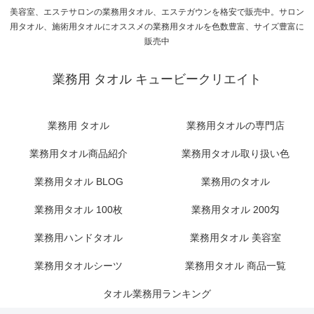
美容室、エステサロンの業務用タオル、エステガウンを格安で販売中。サロン
用タオル、施術用タオルにオススメの業務用タオルを色数豊富、サイズ豊富に
販売中
業務用 タオル キュービークリエイト
業務用 タオル
業務用タオルの専門店
業務用タオル商品紹介
業務用タオル取り扱い色
業務用タオル BLOG
業務用のタオル
業務用タオル 100枚
業務用タオル 200匁
業務用ハンドタオル
業務用タオル 美容室
業務用タオルシーツ
業務用タオル 商品一覧
タオル業務用ランキング