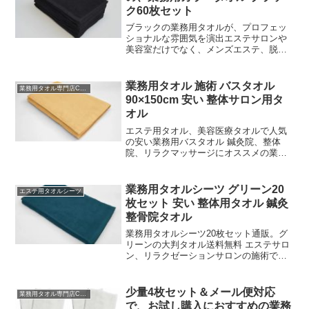
ク60枚セット
ブラックの業務用タオルが、プロフェッ
ショナルな雰囲気を演出エステサロンや
美容室だけでなく、メンズエステ、脱毛
サロン、整体院、美容医療、美容クリニ
ック、ネイルサロン、マッサージサロ
ン、介護施設など、さまざまな施術用タ
業務用タオル 施術 バスタオル
業務用タオル専門店CBC
オルとして活躍します。洗練...
90×150cm 安い 整体サロン用タ
オル
エステ用タオル、美容医療タオルで人気
の安い業務用バスタオル 鍼灸院、整体
院、リラクマッサージにオススメの業務
用タオル1300匁まとめ買い 整体サロン用
タオル、エステ用バスタオルにオススメ
の安い業務用タオル1300匁。業務用バス
業務用タオルシーツ グリーン20
エステ用タオルシーツ
タオル90x150cmイエローまとめ買い40枚
枚セット 安い 整体用タオル 鍼灸
セット。
整骨院タオル
業務用タオルシーツ20枚セット通販。グ
リーンの大判タオル送料無料 エステサロ
ン、リラクゼーションサロンの施術で人
気の安い業務用タオル110×220cm エステ
用タオルシーツ、整体院タオル、鍼灸整
骨院バスタオルとして人気の業務用タオ
少量4枚セット＆メール便対応
業務用タオル専門店CBC
ル専門店のタオルシーツ2200匁のグリー
で、お試し購入におすすめの業務