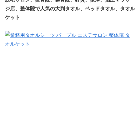
ジ店、整体院で人気の大判タオル、ベッドタオル
、タオル
ケット