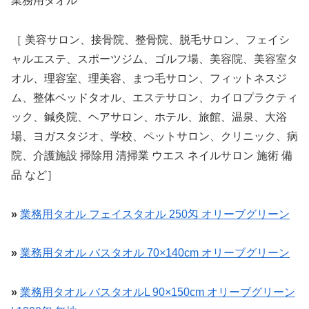
業務用タオル
［ 美容サロン、接骨院、整骨院、脱毛サロン、フェイシ
ャルエステ、スポーツジム、ゴルフ場、美容院、美容室タ
オル、理容室、理美容、まつ毛サロン、フィットネスジ
ム、整体ベッドタオル、エステサロン、カイロプラクティ
ック、鍼灸院、ヘアサロン、ホテル、旅館、温泉、大浴
場、ヨガスタジオ、学校、ペットサロン、クリニック、病
院、介護施設 掃除用 清掃業 ウエス ネイルサロン 施術 備
品 など］
»
業務用タオル フェイスタオル 250匁 オリーブグリーン
»
業務用タオル バスタオル 70×140cm オリーブグリーン
»
業務用タオル バスタオルL 90×150cm オリーブグリーン