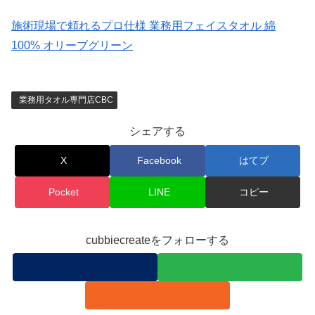
施術現場で頼れるプロ仕様 業務用フェイスタオル 綿
100% オリーブグリーン
業務用タオル専門店CBC
シェアする
X
Facebook
はてブ
Pocket
LINE
コピー
cubbiecreateをフォローする