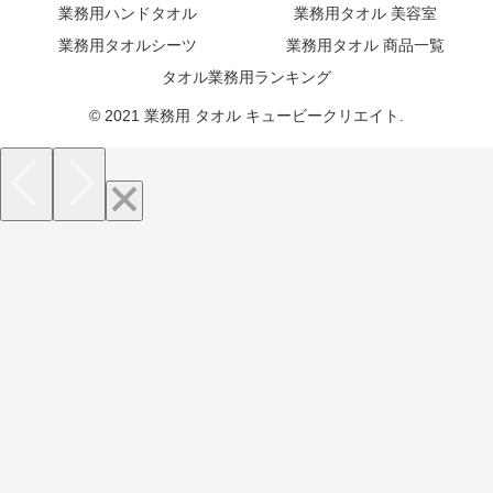
業務用ハンドタオル
業務用タオル 美容室
業務用タオルシーツ
業務用タオル 商品一覧
タオル業務用ランキング
© 2021 業務用 タオル キュービークリエイト.