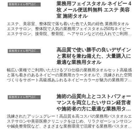
業務用フェイスタオル ネイビー 4
業務用タオル専門店CBC
枚 メール便送料無料 エステ 美容
室 施術タオル
エステ、美容室、整体院で落ち着いた色で人気の紺色 業務用タオル
エステサロン、整体院で人気の業務用フェイスタオル250匁ネイビー
エステサロン、接骨院、整骨院、ヘアサロンなどの仕入れでご利用。
ネイビーの業務用タオル34×85cm
高品質で使い勝手の良いデザイン
業務用タオル専門店CBC
と素材を兼ね備えた、大量購入に
最適な業務用タオル
幅広い業種でご利用いただけるプロ仕様の業務用タオルセット高級感
と落ち着きのあるネイビーの業務用カラータオルで、洗練された空間
づくりをサポート高級感あふれるネイビーカラーが魅力の業務用フェ
イスタオルは、エステサロン、美容室、整体院、鍼灸整骨院...
施術の品質向上とコストパフォー
業務用タオル専門店CBC
マンスを両立したいサロン経営者
や施術者の方に最適な業務用タオ
ル
洗練されたアッシュグレー！高品質＆高コスパの業務用バスタオルエ
ステサロンや美容医療クリニックをはじめ、リラクゼーションサロン
や鍼灸整骨院など、さまざまな業務環境で活躍する業務用バスタオル
50枚セットです。落ち着いたアッシュグレーのカラーは、...