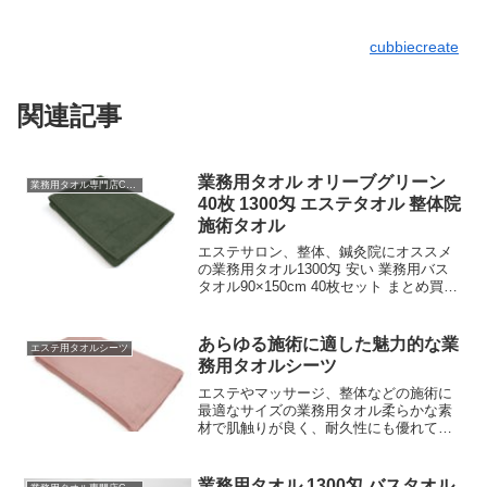
cubbiecreate
関連記事
業務用タオル オリーブグリーン
業務用タオル専門店CBC
40枚 1300匁 エステタオル 整体院
施術タオル
エステサロン、整体、鍼灸院にオススメ
の業務用タオル1300匁 安い 業務用バス
タオル90×150cm 40枚セット まとめ買い
施術用タオル 送料無料 整体院、整骨院、
介護施設、まつ毛サロン、美容院、理容
室、エステサロン、脱毛サロンなどで人
あらゆる施術に適した魅力的な業
エステ用タオルシーツ
気のサイズ90×150cmの業務用バスタオル
務用タオルシーツ
40枚まとめ買いセット
エステやマッサージ、整体などの施術に
最適なサイズの業務用タオル柔らかな素
材で肌触りが良く、耐久性にも優れてい
ます。施術ベッドにかけるだけで、お客
様に上質なリラックス体験を提供するこ
とができます。パウダーピンクの優雅な
業務用タオル 1300匁 バスタオル