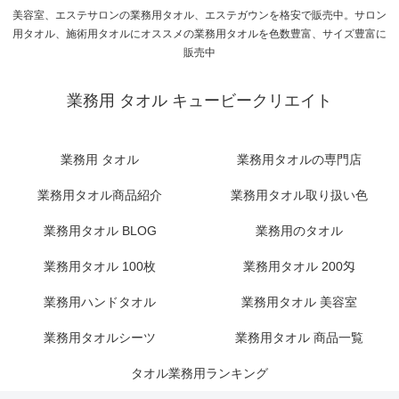
美容室、エステサロンの業務用タオル、エステガウンを格安で販売中。サロン
用タオル、施術用タオルにオススメの業務用タオルを色数豊富、サイズ豊富に
販売中
業務用 タオル キュービークリエイト
業務用 タオル
業務用タオルの専門店
業務用タオル商品紹介
業務用タオル取り扱い色
業務用タオル BLOG
業務用のタオル
業務用タオル 100枚
業務用タオル 200匁
業務用ハンドタオル
業務用タオル 美容室
業務用タオルシーツ
業務用タオル 商品一覧
タオル業務用ランキング