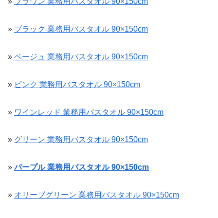
»
ブラウン 業務用バスタオル 90×150cm
»
ブラック 業務用バスタオル 90×150cm
»
ベージュ 業務用バスタオル 90×150cm
»
ピンク 業務用バスタオル 90×150cm
»
ワインレッド 業務用バスタオル 90×150cm
»
グリーン 業務用バスタオル 90×150cm
»
パープル 業務用バスタオル 90×150cm
»
オリーブグリーン 業務用バスタオル 90×150cm