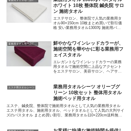
業務用タオル専門店CBC
色合いがお部屋を華やかに...
ホワイト 10枚 整体院 鍼灸院 サロ
ン 施術タオル
エステサロン、整体院で人気の業務用タ
オル90×150cm 10枚まとめ買いで割引価
格 安い業務用タオル1300匁 施術用バス
タオルとして人気 エステサロン、マッサ
ージ店にオススメの業務用タオル1300匁
ホワイト10枚セット。 ヘアサロン、整体
鮮やかなワインレッドカラーが、
業務用タオル専門店CBC
院、鍼灸院、接骨院、整骨院の施術用タ
施術空間を華やかに彩る業務用フ
オルで人気のまとめ買い業務用バスタオ
ェイスタオル
ル90x150cm 白タオル
エレガントなワインレッドカラーの業務
用タオルで施術空間に上品なアクセント
をエステサロン、美容サロン、ヘアサロ
ン、美容医療クリニックなど、多彩な施
術環境で活躍する業務用フェイスタオル
です。この業務用フェイスタオルは、250
業務用タオルシーツ オリーブグ
エステ用タオルシーツ
匁のしっかりとした厚...
リーン 10枚セット 整体用タオル
施術ベッド用タオル
エステ、鍼灸院、整体院で施術用タオルとして人気の業務用タオル
エステ用タオル、施術用タオル、ベッドタオルとして人気の大判サイ
ズのバスタオル まとめ買い割引、業務用タオル110×220cm送料無
料。エステサロン、マッサージ店で人気のタオルシーツ2200匁のオ
リーブグリーンの10枚セット。
お客様に快適な施術時間を提供し