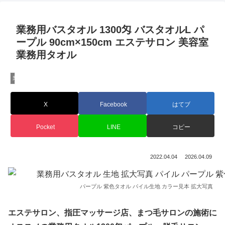
業務用バスタオル 1300匁 バスタオルL パ
ープル 90cm×150cm エステサロン 美容室
業務用タオル
業務用タオル専門店CBC
X
Facebook
はてブ
Pocket
LINE
コピー
2022.04.04
2026.04.09
パープル 紫色タオル パイル生地 カラー見本 拡大写真
エステサロン、指圧マッサージ店、まつ毛サロンの施術に