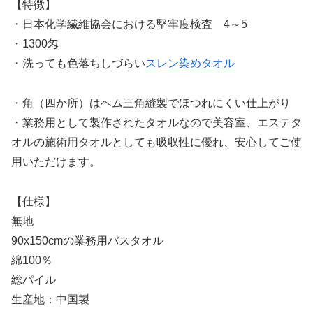
【特徴】
・日本化学繊維協会における堅牢度検査 4～5
・1300匁
・洗っても色落ちしづらい
スレン染めタオル
・角（四か所）はヘム三角縫製でほつれにくい仕上がり
・業務用として製作されたタオルなので美容室、エステタ
オルの施術用タオルとしても吸収性に優れ、安心してご使
用いただけます。
【仕様】
無地
90x150cmの業務用バスタオル
綿100％
総パイル
生産地：中国製